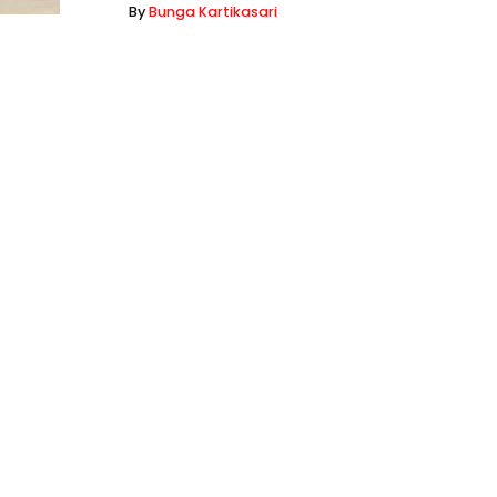
By
Bunga Kartikasari