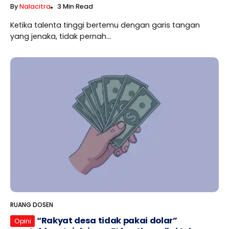
By
Nalacitra
3 Min Read
Ketika talenta tinggi bertemu dengan garis tangan
yang jenaka, tidak pernah...
RUANG DOSEN
“Rakyat desa tidak pakai dolar”
Opini