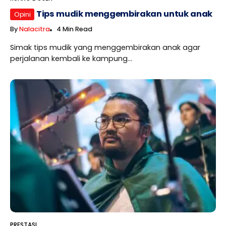
Tips mudik menggembirakan untuk anak
Opini
By
Nalacitra
4 Min Read
Simak tips mudik yang menggembirakan anak agar
perjalanan kembali ke kampung...
PRESTASI