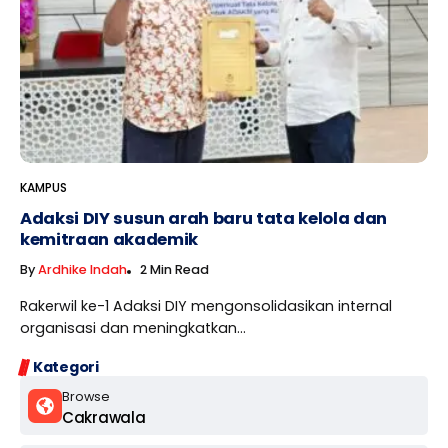
KAMPUS
Adaksi DIY susun arah baru tata kelola dan
kemitraan akademik
By
Ardhike Indah
2 Min Read
Rakerwil ke-1 Adaksi DIY mengonsolidasikan internal
organisasi dan meningkatkan...
Kategori
Browse
Cakrawala