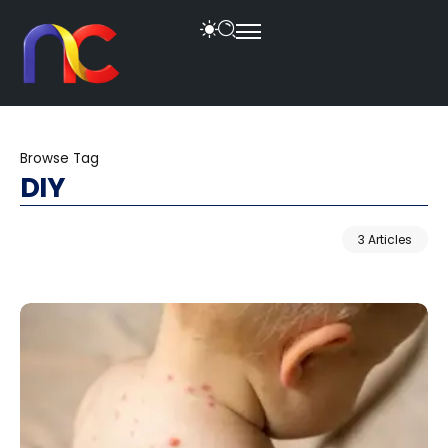
Browse Tag
DIY
3 Articles