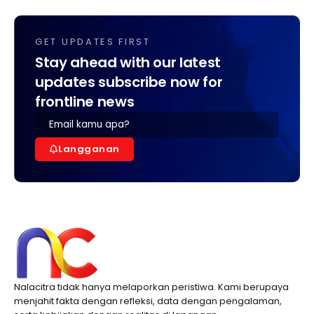
GET UPDATES FIRST
Stay ahead with our latest
updates subscribe now for
frontline news
Langganan
Nalacitra tidak hanya melaporkan peristiwa. Kami berupaya
menjahit fakta dengan refleksi, data dengan pengalaman,