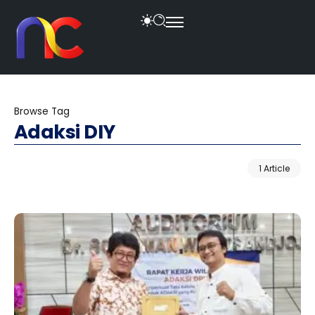
Browse Tag
Adaksi DIY
1 Article