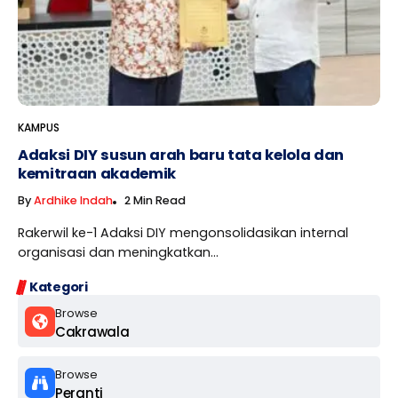
KAMPUS
Adaksi DIY susun arah baru tata kelola dan
kemitraan akademik
By
Ardhike Indah
2 Min Read
Rakerwil ke-1 Adaksi DIY mengonsolidasikan internal
organisasi dan meningkatkan...
Kategori
Browse
Cakrawala
Browse
Peranti