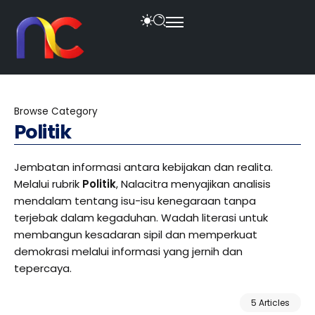
Browse Category
Politik
Jembatan informasi antara kebijakan dan realita.
Melalui rubrik
Politik
, Nalacitra menyajikan analisis
mendalam tentang isu-isu kenegaraan tanpa
terjebak dalam kegaduhan. Wadah literasi untuk
membangun kesadaran sipil dan memperkuat
demokrasi melalui informasi yang jernih dan
tepercaya.
5 Articles