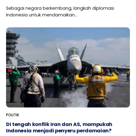
Sebagai negara berkembang, langkah diplomasi
Indonesia untuk mendamaikan...
POLITIK
Di tengah konflik Iran dan AS, mampukah
Indonesia menjadi penyeru perdamaian?