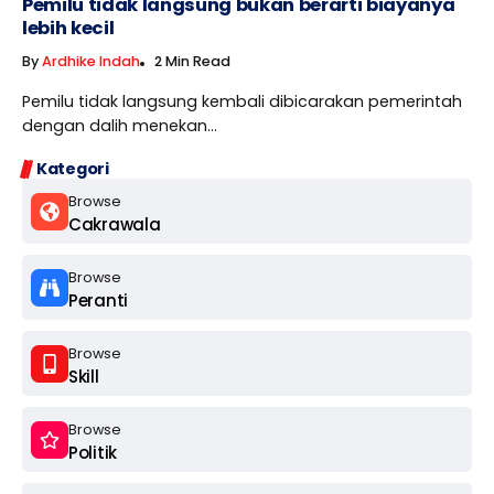
Pemilu tidak langsung bukan berarti biayanya
lebih kecil
By
Ardhike Indah
2 Min Read
Pemilu tidak langsung kembali dibicarakan pemerintah
dengan dalih menekan...
Kategori
Browse
Cakrawala
Browse
Peranti
Browse
Skill
Browse
Politik