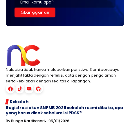
Langganan
Nalacitra tidak hanya melaporkan peristiwa. Kami berupaya
menjahit fakta dengan refleksi, data dengan pengalaman,
serta kebijakan dengan realitas di lapangan.
Sekolah
Registrasi akun SNPMB 2026 sekolah resmi dibuka, apa
yang harus dicek sebelum isi PDSS?
By
Bunga Kartikasari
05/01/2026