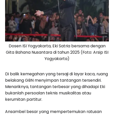
Dosen ISI Yogyakarta, Eki Satria bersama dengan
Gita Bahana Nusantara di tahun 2025 (Foto: Arsip ISI
Yogyakarta)
Di balik kemegahan yang tersaji di layar kaca, ruang
belakang GBN menyimpan tantangan tersendiri.
Menariknya, tantangan terbesar yang dihadapi Eki
bukanlah persoalan teknis musikalitas atau
kerumitan partitur.
Ansambel besar yang mempertemukan ratusan