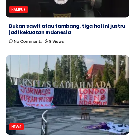
KAMPUS
Bukan sawit atau tambang, tiga hal ini justru
jadi kekuatan Indonesia
No Comment
8 Views
NEWS