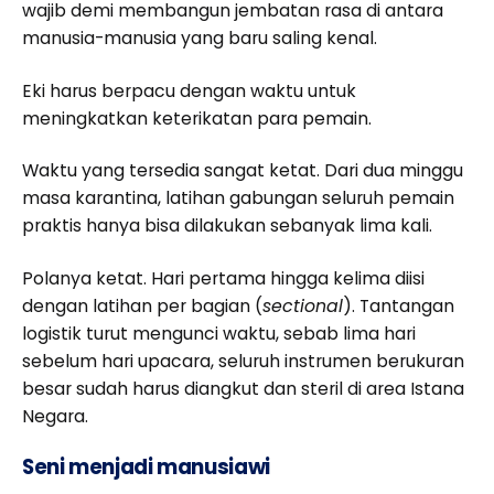
wajib demi membangun jembatan rasa di antara
manusia-manusia yang baru saling kenal.
Eki harus berpacu dengan waktu untuk
meningkatkan keterikatan para pemain.
Waktu yang tersedia sangat ketat. Dari dua minggu
masa karantina, latihan gabungan seluruh pemain
praktis hanya bisa dilakukan sebanyak lima kali.
Polanya ketat. Hari pertama hingga kelima diisi
dengan latihan per bagian (
sectional
). Tantangan
logistik turut mengunci waktu, sebab lima hari
sebelum hari upacara, seluruh instrumen berukuran
besar sudah harus diangkut dan steril di area Istana
Negara.
Seni menjadi manusiawi