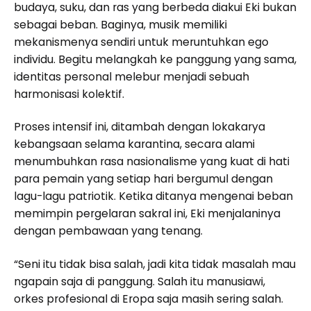
budaya, suku, dan ras yang berbeda diakui Eki bukan
sebagai beban. Baginya, musik memiliki
mekanismenya sendiri untuk meruntuhkan ego
individu. Begitu melangkah ke panggung yang sama,
identitas personal melebur menjadi sebuah
harmonisasi kolektif.
Proses intensif ini, ditambah dengan lokakarya
kebangsaan selama karantina, secara alami
menumbuhkan rasa nasionalisme yang kuat di hati
para pemain yang setiap hari bergumul dengan
lagu-lagu patriotik. Ketika ditanya mengenai beban
memimpin pergelaran sakral ini, Eki menjalaninya
dengan pembawaan yang tenang.
“Seni itu tidak bisa salah, jadi kita tidak masalah mau
ngapain saja di panggung. Salah itu manusiawi,
orkes profesional di Eropa saja masih sering salah.