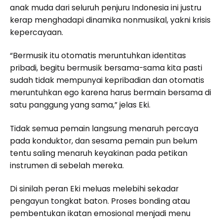
anak muda dari seluruh penjuru Indonesia ini justru
kerap menghadapi dinamika nonmusikal, yakni krisis
kepercayaan.
“Bermusik itu otomatis meruntuhkan identitas
pribadi, begitu bermusik bersama-sama kita pasti
sudah tidak mempunyai kepribadian dan otomatis
meruntuhkan ego karena harus bermain bersama di
satu panggung yang sama,” jelas Eki.
Tidak semua pemain langsung menaruh percaya
pada konduktor, dan sesama pemain pun belum
tentu saling menaruh keyakinan pada petikan
instrumen di sebelah mereka.
Di sinilah peran Eki meluas melebihi sekadar
pengayun tongkat baton. Proses bonding atau
pembentukan ikatan emosional menjadi menu