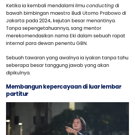
Ketika ia kembali mendalami ilmu
conducting
di
bawah bimbingan maestro Budi Utomo Prabowo di
Jakarta pada 2024, kejutan besar menantinya.
Tanpa sepengetahuannya, sang mentor
merekomendasikan nama Eki dalam sebuah rapat
internal para dewan penentu GBN.
Sebuah tawaran yang awalnya ia iyakan tanpa tahu
seberapa besar tanggung jawab yang akan
dipikulnya.
Membangun kepercayaan di luar lembar
partitur