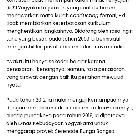
di ISI Yogyakarta. jurusan yang saat itu belum
menawarkan mata kuliah
conducting
formal, Eki
tidak membiarkan keterbatasan kurikulum
menghentikan langkahnya. Didorong oleh rasa ingin
tahu yang besar, pada tahun 2009 ia berinisiatif
mengambil les privat bersama dosennya sendiri.
“Waktu itu hanya sekadar belajar karena
penasaran,” kenangnya. Namun, rasa penasaran
yang dirawat dengan baik itu perlahan mewujud
nyata.
Pada tahun 2012, ia mulai menguji kemampuannya
dengan mendirikan orkes bersama rekan-rekannya,
hingga puncaknya pada tahun 2019, ia dipercaya
oleh Dinas Kebudayaan Yogyakarta untuk
menggarap proyek Serenade Bunga Bangsa.