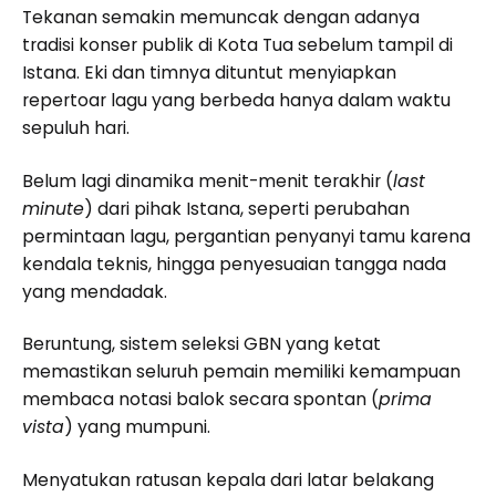
Tekanan semakin memuncak dengan adanya
tradisi konser publik di Kota Tua sebelum tampil di
Istana. Eki dan timnya dituntut menyiapkan
repertoar lagu yang berbeda hanya dalam waktu
sepuluh hari.
Belum lagi dinamika menit-menit terakhir (
last
minute
) dari pihak Istana, seperti perubahan
permintaan lagu, pergantian penyanyi tamu karena
kendala teknis, hingga penyesuaian tangga nada
yang mendadak.
Beruntung, sistem seleksi GBN yang ketat
memastikan seluruh pemain memiliki kemampuan
membaca notasi balok secara spontan (
prima
vista
) yang mumpuni.
Menyatukan ratusan kepala dari latar belakang