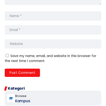
Save my name, email, and website in this browser for
the next time I comment.
Kategori
Browse
Kampus