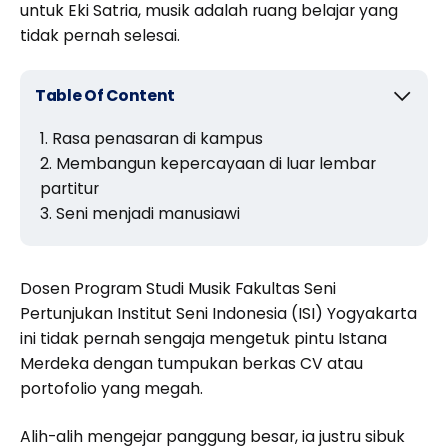
untuk Eki Satria, musik adalah ruang belajar yang
tidak pernah selesai.
Table Of Content
Rasa penasaran di kampus
Membangun kepercayaan di luar lembar
partitur
Seni menjadi manusiawi
Dosen Program Studi Musik Fakultas Seni
Pertunjukan Institut Seni Indonesia (ISI) Yogyakarta
ini tidak pernah sengaja mengetuk pintu Istana
Merdeka dengan tumpukan berkas CV atau
portofolio yang megah.
Alih-alih mengejar panggung besar, ia justru sibuk