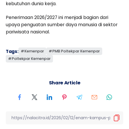
kebutuhan dunia kerja.
Penerimaan 2026/2027 ini menjadi bagian dari
upaya penguatan sumber daya manusia di sektor
pariwisata nasional.
Tags:
Kemenpar
PMB Poltekpar Kemenpar
Poltekpar Kemenpar
Share Article