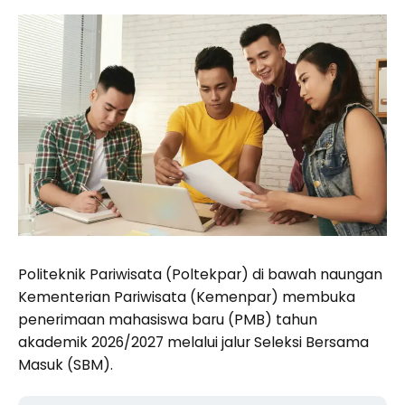
Politeknik Pariwisata (Poltekpar) di bawah naungan
Kementerian Pariwisata (Kemenpar) membuka
penerimaan mahasiswa baru (PMB) tahun
akademik 2026/2027 melalui jalur Seleksi Bersama
Masuk (SBM).