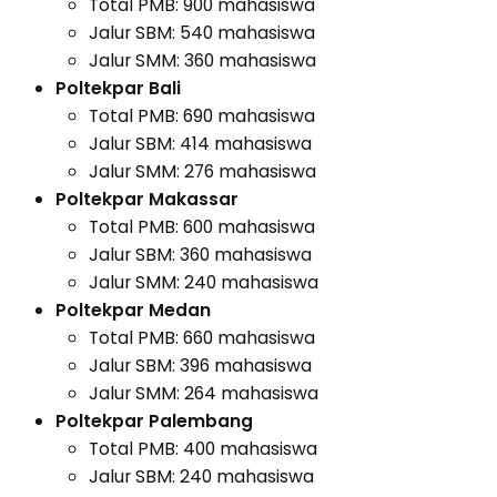
Total PMB: 900 mahasiswa
Jalur SBM: 540 mahasiswa
Jalur SMM: 360 mahasiswa
Poltekpar Bali
Total PMB: 690 mahasiswa
Jalur SBM: 414 mahasiswa
Jalur SMM: 276 mahasiswa
Poltekpar Makassar
Total PMB: 600 mahasiswa
Jalur SBM: 360 mahasiswa
Jalur SMM: 240 mahasiswa
Poltekpar Medan
Total PMB: 660 mahasiswa
Jalur SBM: 396 mahasiswa
Jalur SMM: 264 mahasiswa
Poltekpar Palembang
Total PMB: 400 mahasiswa
Jalur SBM: 240 mahasiswa