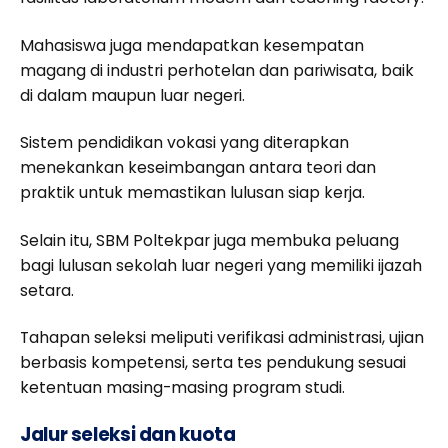
Mahasiswa juga mendapatkan kesempatan
magang di industri perhotelan dan pariwisata, baik
di dalam maupun luar negeri.
Sistem pendidikan vokasi yang diterapkan
menekankan keseimbangan antara teori dan
praktik untuk memastikan lulusan siap kerja.
Selain itu, SBM Poltekpar juga membuka peluang
bagi lulusan sekolah luar negeri yang memiliki ijazah
setara.
Tahapan seleksi meliputi verifikasi administrasi, ujian
berbasis kompetensi, serta tes pendukung sesuai
ketentuan masing-masing program studi.
Jalur seleksi dan kuota