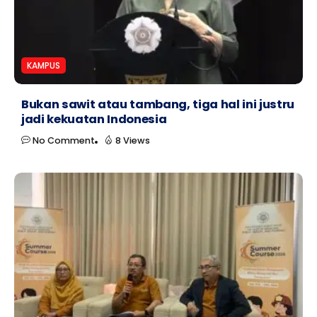
KAMPUS
Bukan sawit atau tambang, tiga hal ini justru
jadi kekuatan Indonesia
No Comment
8 Views