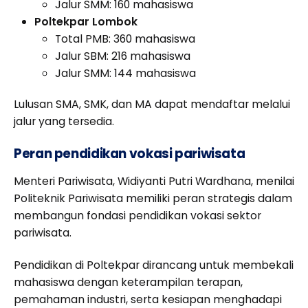
Jalur SMM: 160 mahasiswa
Poltekpar Lombok
Total PMB: 360 mahasiswa
Jalur SBM: 216 mahasiswa
Jalur SMM: 144 mahasiswa
Lulusan SMA, SMK, dan MA dapat mendaftar melalui
jalur yang tersedia.
Peran pendidikan vokasi pariwisata
Menteri Pariwisata, Widiyanti Putri Wardhana, menilai
Politeknik Pariwisata memiliki peran strategis dalam
membangun fondasi pendidikan vokasi sektor
pariwisata.
Pendidikan di Poltekpar dirancang untuk membekali
mahasiswa dengan keterampilan terapan,
pemahaman industri, serta kesiapan menghadapi