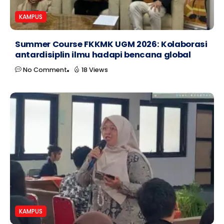
KAMPUS
Summer Course FKKMK UGM 2026: Kolaborasi
antardisiplin ilmu hadapi bencana global
No Comment
18 Views
KAMPUS