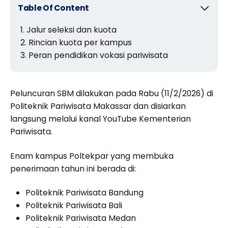
Table Of Content
Jalur seleksi dan kuota
Rincian kuota per kampus
Peran pendidikan vokasi pariwisata
Peluncuran SBM dilakukan pada Rabu (11/2/2026) di
Politeknik Pariwisata Makassar dan disiarkan
langsung melalui kanal YouTube Kementerian
Pariwisata.
Enam kampus Poltekpar yang membuka
penerimaan tahun ini berada di:
Politeknik Pariwisata Bandung
Politeknik Pariwisata Bali
Politeknik Pariwisata Medan