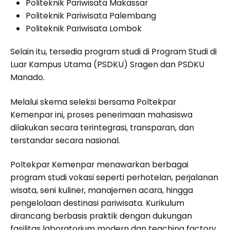
Politeknik Pariwisata Makassar
Politeknik Pariwisata Palembang
Politeknik Pariwisata Lombok
Selain itu, tersedia program studi di Program Studi di
Luar Kampus Utama (PSDKU) Sragen dan PSDKU
Manado.
Melalui skema seleksi bersama Poltekpar
Kemenpar ini, proses penerimaan mahasiswa
dilakukan secara terintegrasi, transparan, dan
terstandar secara nasional.
Poltekpar Kemenpar menawarkan berbagai
program studi vokasi seperti perhotelan, perjalanan
wisata, seni kuliner, manajemen acara, hingga
pengelolaan destinasi pariwisata. Kurikulum
dirancang berbasis praktik dengan dukungan
fasilitas laboratorium modern dan
teaching factory
.