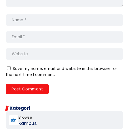
Save my name, email, and website in this browser for
the next time I comment.
Kategori
Browse
Kampus