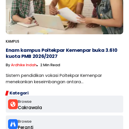
KAMPUS
Enam kampus Poltekpar Kemenpar buka 3.610
kuota PMB 2026/2027
By
Ardhike Indah
2 Min Read
Sistem pendidikan vokasi Poltekpar Kemenpar
menekankan keseimbangan antara...
Kategori
Browse
Cakrawala
Browse
Peranti