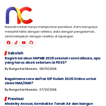
Nalacitra tidak hanya melaporkan peristiwa. Kami berupaya
menjahit fakta dengan refleksi, data dengan pengalaman,
serta kebijakan dengan realitas di lapangan.
Sekolah
Registrasi akun SNPMB 2026 sekolah resmi dibuka, apa
yang harus dicek sebelum isi PDSS?
By
Bunga Kartikasari
05/01/2026
Bagaimana cara daftar KIP Kuliah 2026 Online untuk
siswa SMA/SMK?
By
Bunga Kartikasari
07/01/2026
Prestasi
Medelky Anouw, kembali ke Tanah Air dan bangun