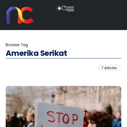
Browse Tag
Amerika Serikat
7 Articles