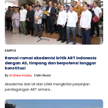
KAMPUS
Ramai-ramai akademisi kritik ART Indonesia
dengan AS, timpang dan berpotensi langgar
konstitusi
By
Ardhike Indah
3 Min Read
Akademisi dari UII dan UGM mengkritisi perjanjian
perdagangan ART antara...