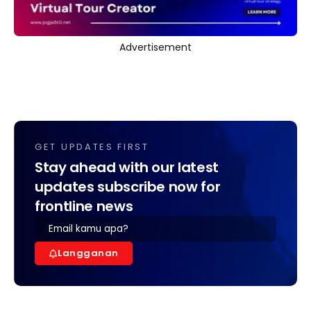
Advertisement
GET UPDATES FIRST
Stay ahead with our latest
updates subscribe now for
frontline news
Langganan