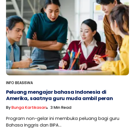
INFO BEASISWA
Peluang mengajar bahasa Indonesia di
Amerika, saatnya guru muda ambil peran
By
Bunga Kartikasari
3 Min Read
Program non-gelar ini membuka peluang bagi guru
Bahasa Inggris dan BIPA...