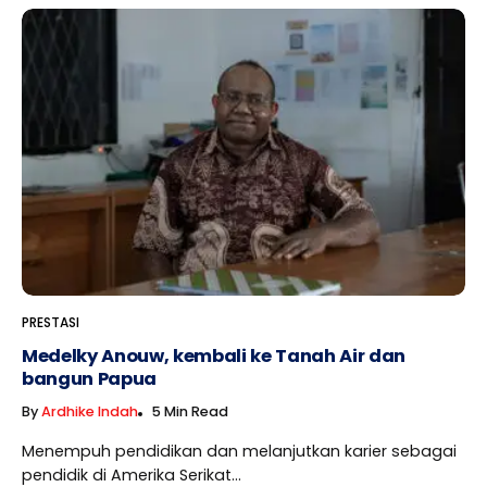
PRESTASI
Medelky Anouw, kembali ke Tanah Air dan
bangun Papua
By
Ardhike Indah
5 Min Read
Menempuh pendidikan dan melanjutkan karier sebagai
pendidik di Amerika Serikat...