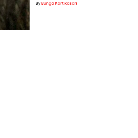
By
Bunga Kartikasari