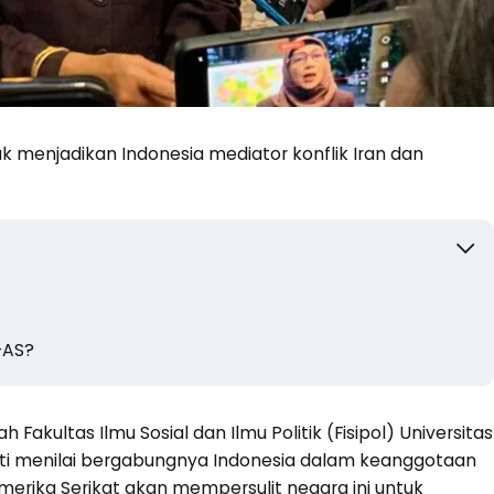
 menjadikan Indonesia mediator konflik Iran dan
-AS?
Fakultas Ilmu Sosial dan Ilmu Politik (Fisipol) Universitas
ati menilai bergabungnya Indonesia dalam keanggotaan
merika Serikat akan mempersulit negara ini untuk