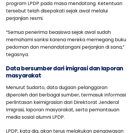
program LPDP pada masa mendatang. Ketentuan
tersebut telah disepakati sejak awal melalui
perjanjian resmi.
“Semua penerima beasiswa sejak awal sudah
memahami sanksi karena mereka memegang buku
pedoman dan menandatangani perjanjian di sana,”
tegasnya.
Data bersumber dari imigrasi dan laporan
masyarakat
Menurut Sudarto, data dugaan pelanggaran
diperoleh dari berbagai sumber, termasuk informasi
perlintasan keimigrasian dari Direktorat Jenderal
Imigrasi, laporan masyarakat, serta pemantauan
media sosial alumni LPDP.
LPDP, kata dia, akan terus melakukan pengawasan