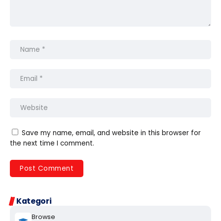
Save my name, email, and website in this browser for
the next time I comment.
Kategori
Browse