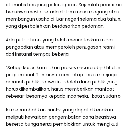
otomatis berujung pelanggaran. Sejumlah penerima
beasiswa masih berada dalam masa magang atau
membangun usaha di luar negeri selama dua tahun,
yang diperbolehkan berdasarkan pedoman.
Ada pula alumni yang telah menuntaskan masa
pengabdian atau memperoleh penugasan resmi
dari instansi tempat bekerja.
“Setiap kasus kami akan proses secara objektif dan
proporsional. Tentunya kami tetap terus menjaga
amanah publik bahwa ini adalah dana publik yang
harus dikembalikan, harus memberikan manfaat
sebesar-besarnya kepada Indonesia,” kata Sudarto.
Ia menambahkan, sanksi yang dapat dikenakan
meliputi kewajiban pengembalian dana beasiswa
beserta bunga serta pemblokiran untuk mengikuti