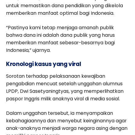
untuk memastikan dana pendidikan yang dikelola
memberikan manfaat optimal bagi Indonesia.
“Pastinya kami tetap menjaga amanah publik
bahwa dana ini adalah dana publik yang harus
memberikan manfaat sebesar-besarnya bagi
Indonesia,” ujarnya.
Kronologi kasus yang viral
Sorotan terhadap pelaksanaan kewajiban
pengabdian mencuat setelah unggahan alumnus
LPDP, Dwi Sasetyaningtyas, yang memperlihatkan
paspor Inggris milik anaknya viral di media sosial.
Dalam unggahan tersebut, ia menyampaikan
kebahagiaannya dan menyebut keinginannya agar
anak-anaknya menjadi warga negara asing dengan