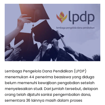
Lembaga Pengelola Dana Pendidikan (LPDP)
menemukan 44 penerima beasiswa yang diduga
belum memenuhi kewajiban pengabdian setelah
menyelesaikan studi. Dari jumlah tersebut, delapan
orang telah dijatuhi sanksi pengembalian dana,
sementara 36 lainnya masih dalam proses