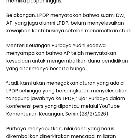
memiliki paspor Inggris.
Belakangan, LPDP menyatakan bahwa suami Dwi,
AP, yang juga alumni LPDP, belum menyelesaikan
kewajiban kontribusinya setelah menamatkan studi.
Menteri Keuangan Purbaya Yudhi Sadewa
menyampaikan bahwa AP telah menyatakan
kesediaan untuk mengembalikan dana pendidikan
yang diterimanya beserta bunga.
“Jadi, kami akan menegakkan aturan yang ada di
LPDP sehingga yang bersangkutan menyelesaikan
tanggung jawabnya ke LPDP,” ujar Purbaya dalam
konferensi pers yang dipantau melalui YouTube
Kementerian Keuangan, Senin (23/2/2026).
Purbaya menyebutkan, nilai dana yang harus
dikembalikan diperkirakan mencapai miliaran