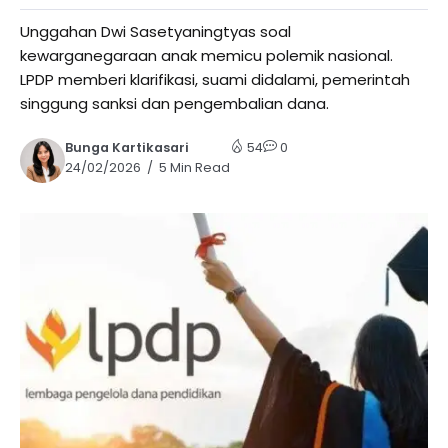
Unggahan Dwi Sasetyaningtyas soal
kewarganegaraan anak memicu polemik nasional.
LPDP memberi klarifikasi, suami didalami, pemerintah
singgung sanksi dan pengembalian dana.
Bunga Kartikasari
54
0
24/02/2026
5 Min Read