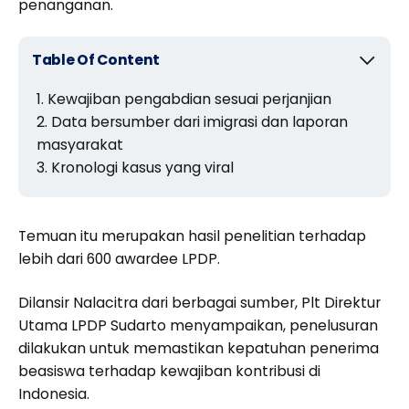
penanganan.
Table Of Content
Kewajiban pengabdian sesuai perjanjian
Data bersumber dari imigrasi dan laporan
masyarakat
Kronologi kasus yang viral
Temuan itu merupakan hasil penelitian terhadap
lebih dari 600 awardee LPDP.
Dilansir Nalacitra dari berbagai sumber, Plt Direktur
Utama LPDP Sudarto menyampaikan, penelusuran
dilakukan untuk memastikan kepatuhan penerima
beasiswa terhadap kewajiban kontribusi di
Indonesia.