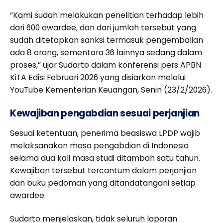
“Kami sudah melakukan penelitian terhadap lebih
dari 600 awardee, dan dari jumlah tersebut yang
sudah ditetapkan sanksi termasuk pengembalian
ada 8 orang, sementara 36 lainnya sedang dalam
proses,” ujar Sudarto dalam konferensi pers APBN
KiTA Edisi Februari 2026 yang disiarkan melalui
YouTube Kementerian Keuangan, Senin (23/2/2026).
Kewajiban pengabdian sesuai perjanjian
Sesuai ketentuan, penerima beasiswa LPDP wajib
melaksanakan masa pengabdian di Indonesia
selama dua kali masa studi ditambah satu tahun.
Kewajiban tersebut tercantum dalam perjanjian
dan buku pedoman yang ditandatangani setiap
awardee.
Sudarto menjelaskan, tidak seluruh laporan