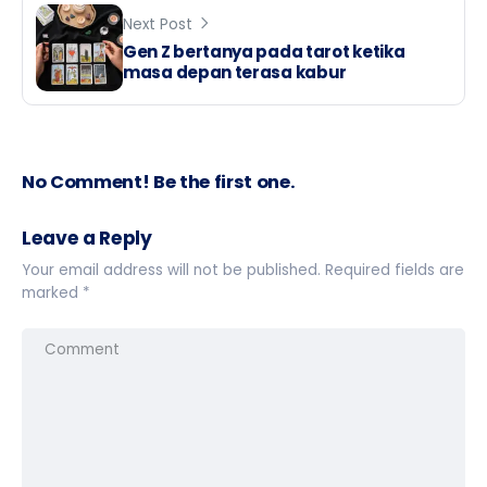
Next Post
Gen Z bertanya pada tarot ketika
masa depan terasa kabur
No Comment! Be the first one.
Leave a Reply
Your email address will not be published.
Required fields are
marked
*