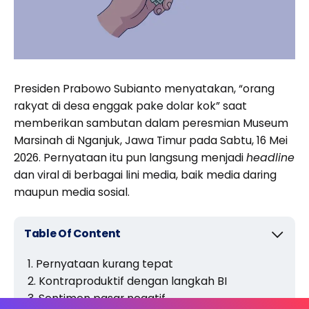
Presiden Prabowo Subianto menyatakan, “orang
rakyat di desa enggak pake dolar kok” saat
memberikan sambutan dalam peresmian Museum
Marsinah di Nganjuk, Jawa Timur pada Sabtu, 16 Mei
2026. Pernyataan itu pun langsung menjadi
headline
dan viral di berbagai lini media, baik media daring
maupun media sosial.
Table Of Content
Pernyataan kurang tepat
Kontraproduktif dengan langkah BI
Sentimen pasar negatif