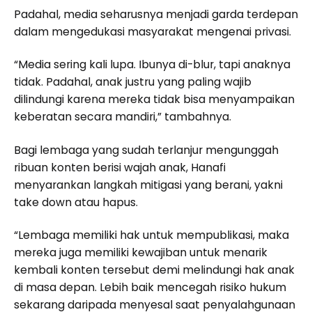
Padahal, media seharusnya menjadi garda terdepan
dalam mengedukasi masyarakat mengenai privasi.
“Media sering kali lupa. Ibunya di-blur, tapi anaknya
tidak. Padahal, anak justru yang paling wajib
dilindungi karena mereka tidak bisa menyampaikan
keberatan secara mandiri,” tambahnya.
Bagi lembaga yang sudah terlanjur mengunggah
ribuan konten berisi wajah anak, Hanafi
menyarankan langkah mitigasi yang berani, yakni
take down atau hapus.
“Lembaga memiliki hak untuk mempublikasi, maka
mereka juga memiliki kewajiban untuk menarik
kembali konten tersebut demi melindungi hak anak
di masa depan. Lebih baik mencegah risiko hukum
sekarang daripada menyesal saat penyalahgunaan