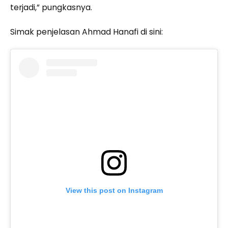
terjadi,” pungkasnya.
Simak penjelasan Ahmad Hanafi di sini:
View this post on Instagram