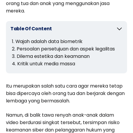
orang tua dan anak yang menggunakan jasa
mereka.
Table Of Content
Wajah adalah data biometrik
Persoalan persetujuan dan aspek legalitas
Dilema estetika dan keamanan
Kritik untuk media massa
Itu merupakan salah satu cara agar mereka tetap
bisa dipercaya oleh orang tua dan berjarak dengan
lembaga yang bermasalah.
Namun, di balik tawa renyah anak-anak dalam
video berdurasi singkat tersebut, tersimpan risiko
keamanan siber dan pelanggaran hukum yang