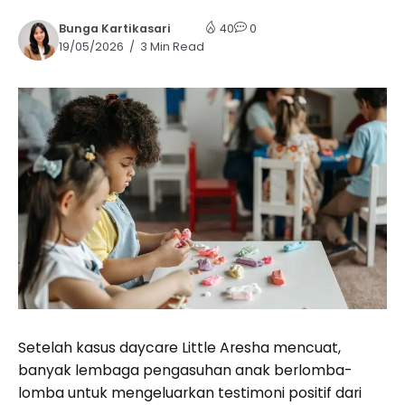
Bunga Kartikasari
40
0
19/05/2026
3 Min Read
Setelah kasus daycare Little Aresha mencuat,
banyak lembaga pengasuhan anak berlomba-
lomba untuk mengeluarkan testimoni positif dari