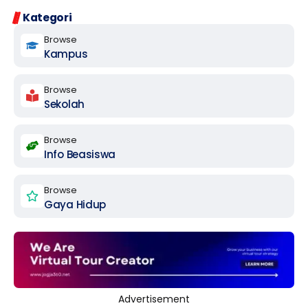
Kategori
Browse
Kampus
Browse
Sekolah
Browse
Info Beasiswa
Browse
Gaya Hidup
Advertisement