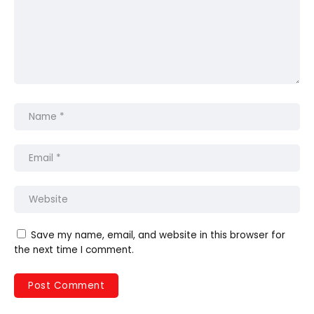
Save my name, email, and website in this browser for
the next time I comment.