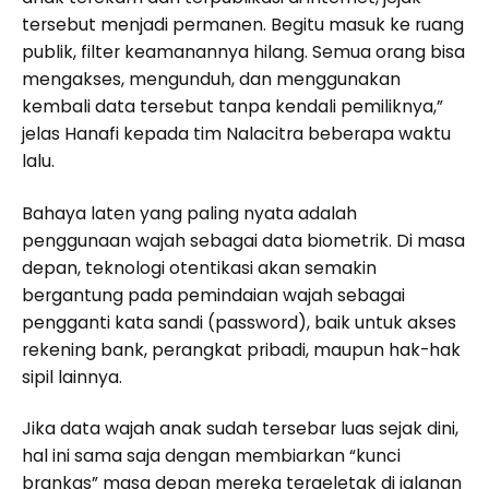
tersebut menjadi permanen. Begitu masuk ke ruang
publik, filter keamanannya hilang. Semua orang bisa
mengakses, mengunduh, dan menggunakan
kembali data tersebut tanpa kendali pemiliknya,”
jelas Hanafi kepada tim Nalacitra beberapa waktu
lalu.
Bahaya laten yang paling nyata adalah
penggunaan wajah sebagai data biometrik. Di masa
depan, teknologi otentikasi akan semakin
bergantung pada pemindaian wajah sebagai
pengganti kata sandi (password), baik untuk akses
rekening bank, perangkat pribadi, maupun hak-hak
sipil lainnya.
Jika data wajah anak sudah tersebar luas sejak dini,
hal ini sama saja dengan membiarkan “kunci
brankas” masa depan mereka tergeletak di jalanan