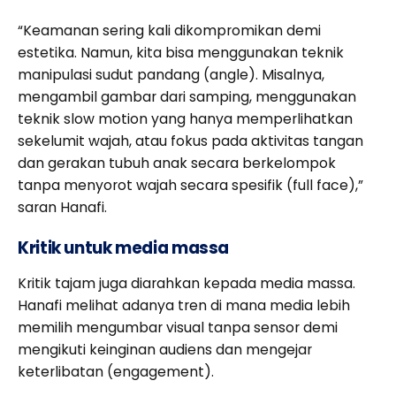
“Keamanan sering kali dikompromikan demi
estetika. Namun, kita bisa menggunakan teknik
manipulasi sudut pandang (angle). Misalnya,
mengambil gambar dari samping, menggunakan
teknik slow motion yang hanya memperlihatkan
sekelumit wajah, atau fokus pada aktivitas tangan
dan gerakan tubuh anak secara berkelompok
tanpa menyorot wajah secara spesifik (full face),”
saran Hanafi.
Kritik untuk media massa
Kritik tajam juga diarahkan kepada media massa.
Hanafi melihat adanya tren di mana media lebih
memilih mengumbar visual tanpa sensor demi
mengikuti keinginan audiens dan mengejar
keterlibatan (engagement).