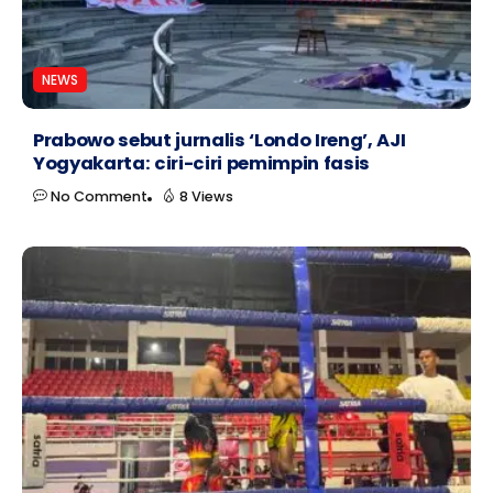
NEWS
Prabowo sebut jurnalis ‘Londo Ireng’, AJI
Yogyakarta: ciri-ciri pemimpin fasis
No Comment
8 Views