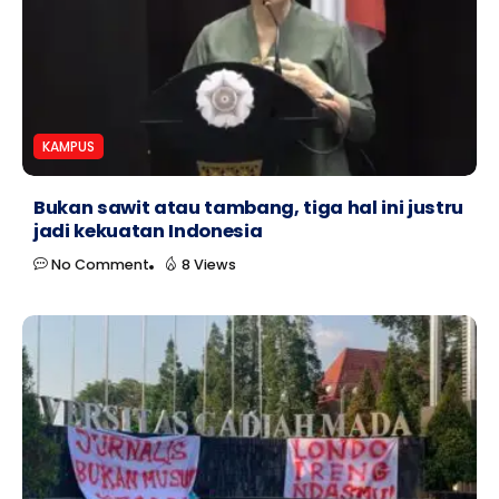
KAMPUS
Bukan sawit atau tambang, tiga hal ini justru
jadi kekuatan Indonesia
No Comment
8 Views