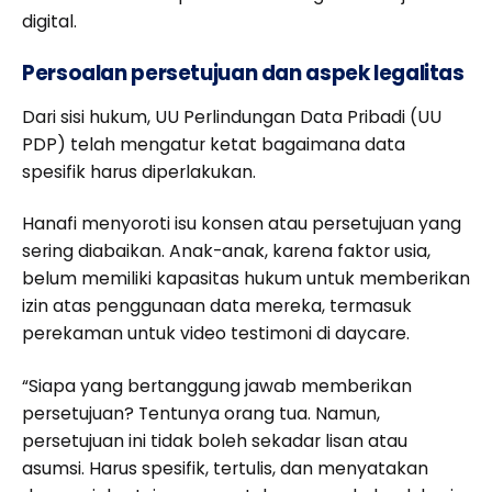
digital.
Persoalan persetujuan dan aspek legalitas
Dari sisi hukum, UU Perlindungan Data Pribadi (UU
PDP) telah mengatur ketat bagaimana data
spesifik harus diperlakukan.
Hanafi menyoroti isu konsen atau persetujuan yang
sering diabaikan. Anak-anak, karena faktor usia,
belum memiliki kapasitas hukum untuk memberikan
izin atas penggunaan data mereka, termasuk
perekaman untuk video testimoni di daycare.
“Siapa yang bertanggung jawab memberikan
persetujuan? Tentunya orang tua. Namun,
persetujuan ini tidak boleh sekadar lisan atau
asumsi. Harus spesifik, tertulis, dan menyatakan