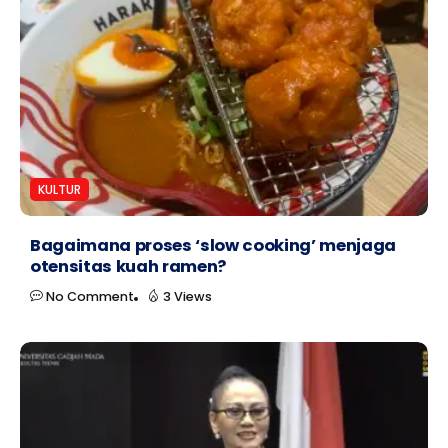
KULTUR
Bagaimana proses ‘slow cooking’ menjaga
otensitas kuah ramen?
No Comment
3 Views