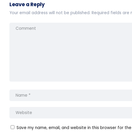
Leave a Reply
Your email address will not be published.
Required fields ar
Save my name, email, and website in this browser for the