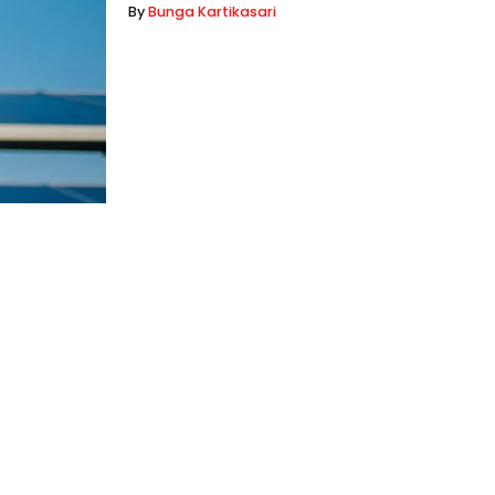
By
Bunga Kartikasari