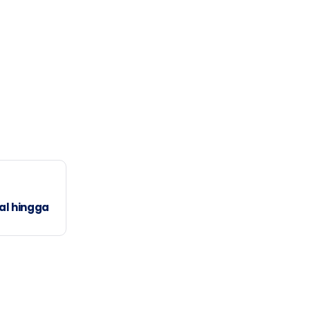
al hingga