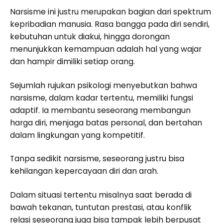
Narsisme ini justru merupakan bagian dari spektrum
kepribadian manusia. Rasa bangga pada diri sendiri,
kebutuhan untuk diakui, hingga dorongan
menunjukkan kemampuan adalah hal yang wajar
dan hampir dimiliki setiap orang.
Sejumlah rujukan psikologi menyebutkan bahwa
narsisme, dalam kadar tertentu, memiliki fungsi
adaptif. Ia membantu seseorang membangun
harga diri, menjaga batas personal, dan bertahan
dalam lingkungan yang kompetitif.
Tanpa sedikit narsisme, seseorang justru bisa
kehilangan kepercayaan diri dan arah.
Dalam situasi tertentu misalnya saat berada di
bawah tekanan, tuntutan prestasi, atau konflik
relasi seseorang juga bisa tampak lebih berpusat