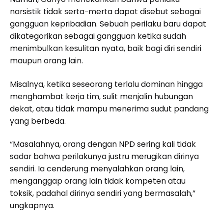
narsistik tidak serta-merta dapat disebut sebagai
gangguan kepribadian. Sebuah perilaku baru dapat
dikategorikan sebagai gangguan ketika sudah
menimbulkan kesulitan nyata, baik bagi diri sendiri
maupun orang lain.
Misalnya, ketika seseorang terlalu dominan hingga
menghambat kerja tim, sulit menjalin hubungan
dekat, atau tidak mampu menerima sudut pandang
yang berbeda.
“Masalahnya, orang dengan NPD sering kali tidak
sadar bahwa perilakunya justru merugikan dirinya
sendiri. Ia cenderung menyalahkan orang lain,
menganggap orang lain tidak kompeten atau
toksik, padahal dirinya sendiri yang bermasalah,”
ungkapnya.