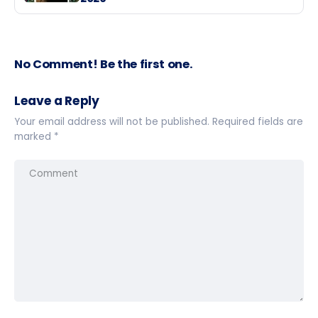
No Comment! Be the first one.
Leave a Reply
Your email address will not be published.
Required fields are
marked
*