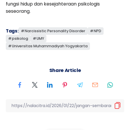
fungsi hidup dan kesejahteraan psikologis
seseorang.
Tags:
Narcissistic Personality Disorder
NPD
psikolog
UMY
Universitas Muhammadiyah Yogyakarta
Share Article