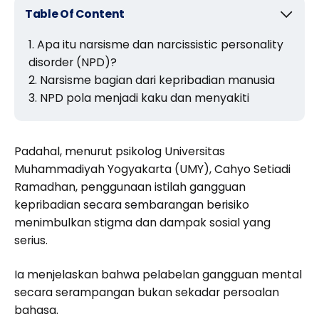
Table Of Content
Apa itu narsisme dan narcissistic personality
disorder (NPD)?
Narsisme bagian dari kepribadian manusia
NPD pola menjadi kaku dan menyakiti
Padahal, menurut psikolog Universitas
Muhammadiyah Yogyakarta (UMY), Cahyo Setiadi
Ramadhan, penggunaan istilah gangguan
kepribadian secara sembarangan berisiko
menimbulkan stigma dan dampak sosial yang
serius.
Ia menjelaskan bahwa pelabelan gangguan mental
secara serampangan bukan sekadar persoalan
bahasa.