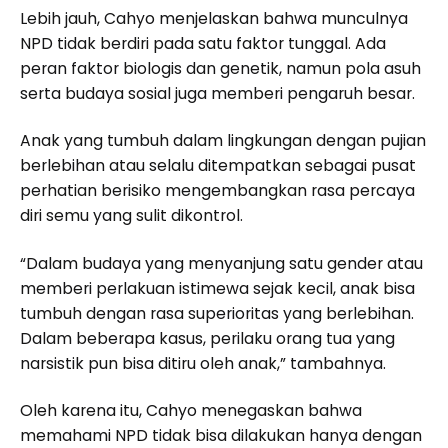
Lebih jauh, Cahyo menjelaskan bahwa munculnya
NPD tidak berdiri pada satu faktor tunggal. Ada
peran faktor biologis dan genetik, namun pola asuh
serta budaya sosial juga memberi pengaruh besar.
Anak yang tumbuh dalam lingkungan dengan pujian
berlebihan atau selalu ditempatkan sebagai pusat
perhatian berisiko mengembangkan rasa percaya
diri semu yang sulit dikontrol.
“Dalam budaya yang menyanjung satu gender atau
memberi perlakuan istimewa sejak kecil, anak bisa
tumbuh dengan rasa superioritas yang berlebihan.
Dalam beberapa kasus, perilaku orang tua yang
narsistik pun bisa ditiru oleh anak,” tambahnya.
Oleh karena itu, Cahyo menegaskan bahwa
memahami NPD tidak bisa dilakukan hanya dengan