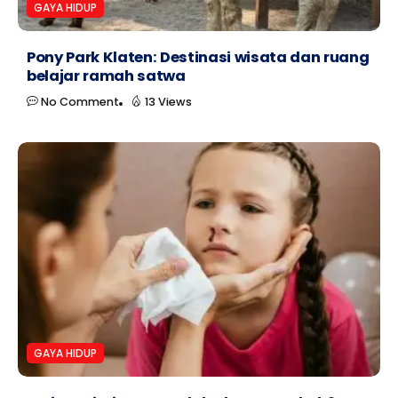
GAYA HIDUP
Pony Park Klaten: Destinasi wisata dan ruang
belajar ramah satwa
No Comment
13 Views
GAYA HIDUP