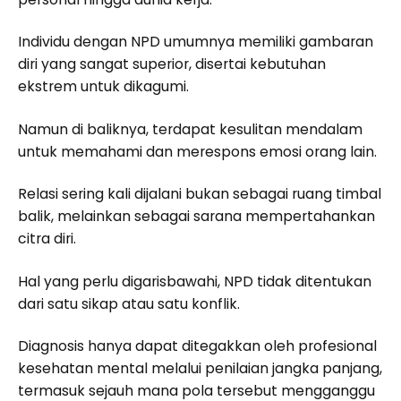
Individu dengan NPD umumnya memiliki gambaran
diri yang sangat superior, disertai kebutuhan
ekstrem untuk dikagumi.
Namun di baliknya, terdapat kesulitan mendalam
untuk memahami dan merespons emosi orang lain.
Relasi sering kali dijalani bukan sebagai ruang timbal
balik, melainkan sebagai sarana mempertahankan
citra diri.
Hal yang perlu digarisbawahi, NPD tidak ditentukan
dari satu sikap atau satu konflik.
Diagnosis hanya dapat ditegakkan oleh profesional
kesehatan mental melalui penilaian jangka panjang,
termasuk sejauh mana pola tersebut mengganggu