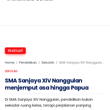
Eksklusif
Home
Pendidikan
Sekolah
SMA Sanjaya XIV Nanggulan menjemput asa hingga Papua
/
/
/
SEKOLAH
SMA Sanjaya XIV Nanggulan
menjemput asa hingga Papua
Di SMA Sanjaya XIV Nanggulan, pendidikan bukan
sekadar ruang kelas, tetapi perjalanan panjang