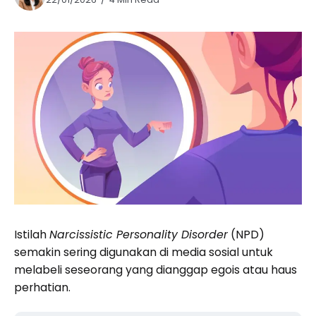
Istilah
Narcissistic Personality Disorder
(NPD)
semakin sering digunakan di media sosial untuk
melabeli seseorang yang dianggap egois atau haus
perhatian.