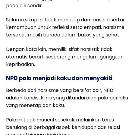
pada diri sendiri.
Selama sikap ini tidak menetap dan masih disertai
kemampuan untuk refleksi serta empati, narsisme
tersebut masih berada dalam batas yang sehat.
Dengan kata lain, memiliki sifat narsistik tidak
otomatis berarti seseorang mengalami gangguan
kepribadian.
NPD pola menjadi kaku dan menyakiti
Berbeda dari narsisme yang bersifat cair, NPD
adalah kondisi klinis yang ditandai oleh pola perilaku
yang menetap dan kaku.
Pola ini tidak muncul sesekali, melainkan terus
berulang di berbagai aspek kehidupan dari relasi
personal hingga dunia kerja.