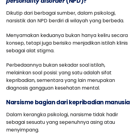
personality disorder
(NPD)?
Dikutip dari berbagai sumber, dalam psikologi,
narsistik dan NPD berdiri di wilayah yang berbeda.
Menyamakan keduanya bukan hanya keliru secara
konsep, tetapi juga berisiko menjadikan istilah klinis
sebagai alat stigma.
Perbedaannya bukan sekadar soal istilah,
melainkan soal posisi: yang satu adalah sifat
kepribadian, sementara yang lain merupakan
diagnosis gangguan kesehatan mental.
Narsisme bagian dari kepribadian manusia
Dalam kerangka psikologi, narsisme tidak hadir
sebagai sesuatu yang sepenuhnya asing atau
menyimpang.