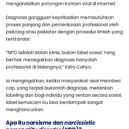
mengandalkan potongan konten viral di internet.
Diagnosis gangguan kepribadian membutuhkan
proses panjang dan pemeriksaan profesional oleh
psikolog atau psikiater dengan prosedur ilmiah yang
terstandar.
“NPD adalah istilah klinis, bukan label sosial. Yang
berhak menegakkan diagnosis hanyalah
profesional di bidangnya,” kata Cahyo.
Ia mengingatkan, ketika masyarakat asal memberi
cap, yang terjadi bukanlah diagnosis, melainkan
labeling dan bagi individu yang rentan secara sosial,
label semacam itu bisa berdampak sangat
menghancurkan.
Apa itu narsisme dan
narcissistic