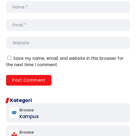
Save my name, email, and website in this browser for
the next time I comment.
Kategori
Browse
Kampus
Browse