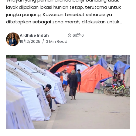
layak dijadikan lokasi hunian tetap, terutama untuk
jangka panjang. Kawasan tersebut seharusnya
ditetapkan sebagai zona merah, difokuskan untuk...
Ardhike Indah
61
0
19/12/2025
3 Min Read