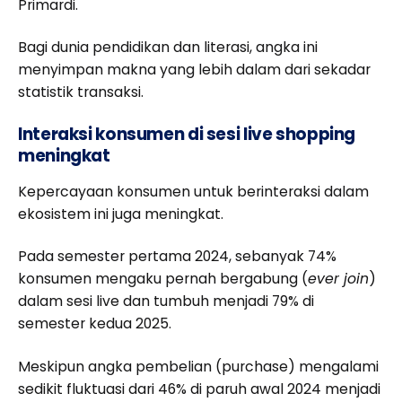
Primardi.
Bagi dunia pendidikan dan literasi, angka ini
menyimpan makna yang lebih dalam dari sekadar
statistik transaksi.
Interaksi konsumen di sesi live shopping
meningkat
Kepercayaan konsumen untuk berinteraksi dalam
ekosistem ini juga meningkat.
Pada semester pertama 2024, sebanyak 74%
konsumen mengaku pernah bergabung (
ever join
)
dalam sesi live dan tumbuh menjadi 79% di
semester kedua 2025.
Meskipun angka pembelian (purchase) mengalami
sedikit fluktuasi dari 46% di paruh awal 2024 menjadi