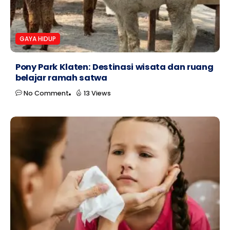
GAYA HIDUP
Pony Park Klaten: Destinasi wisata dan ruang
belajar ramah satwa
No Comment
13 Views