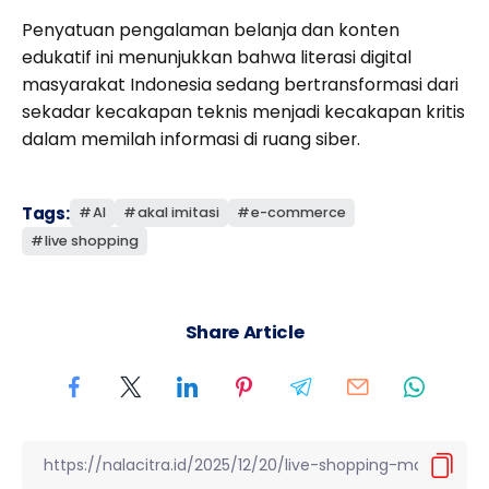
Penyatuan pengalaman belanja dan konten
edukatif ini menunjukkan bahwa literasi digital
masyarakat Indonesia sedang bertransformasi dari
sekadar kecakapan teknis menjadi kecakapan kritis
dalam memilah informasi di ruang siber.
Tags:
AI
akal imitasi
e-commerce
live shopping
Share Article