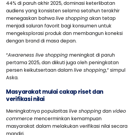
44% di paruh akhir 2025, dominasi keterlibatan
audiens yang konsisten selama setahun terakhir
menegaskan bahwa
live shopping
akan tetap
menjadi saluran favorit bagi konsumen untuk
mengeksplorasi produk dan membangun koneksi
dengan brand di masa depan.
“
Awareness live shopping
meningkat di paruh
pertama 2025, dan diikuti juga oleh peningkatan
persen keikutsertaan dalam
live shopping
,” simpul
Aska.
Masyarakat mulai cakap riset dan
verifikasi nilai
Meningkatnya popularitas
live shopping
dan
video
commerce
mencerminkan kemampuan
masyarakat dalam melakukan verifikasi nilai secara
mandiri.