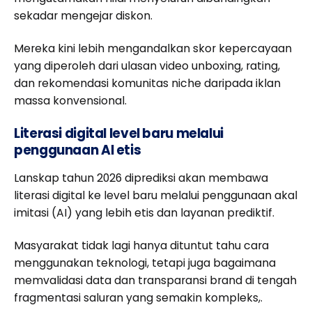
sekadar mengejar diskon.
Mereka kini lebih mengandalkan skor kepercayaan
yang diperoleh dari ulasan video unboxing, rating,
dan rekomendasi komunitas niche daripada iklan
massa konvensional.
Literasi digital level baru melalui
penggunaan AI etis
Lanskap tahun 2026 diprediksi akan membawa
literasi digital ke level baru melalui penggunaan akal
imitasi (AI) yang lebih etis dan layanan prediktif.
Masyarakat tidak lagi hanya dituntut tahu cara
menggunakan teknologi, tetapi juga bagaimana
memvalidasi data dan transparansi brand di tengah
fragmentasi saluran yang semakin kompleks,.