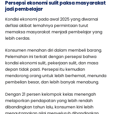
Persepsi ekonomi sulit paksa masyarakat
jadi pembelajar
Kondisi ekonomi pada awal 2025 yang diwarnai
deflasi akibat lemahnya permintaan turut
memaksa masyarakat menjadi pembelajar yang
lebih cerdas.
Konsumen menahan diri dalam membeli barang.
Pelemahan ini terkait dengan persepsi bahwa
kondisi ekonomi sulit, pekerjaan sulit, dan masa
depan tidak pasti. Persepsi itu kemudian
mendorong orang untuk lebih berhemat, menunda
pembelian besar, dan lebih banyak menabung.
Dengan 21 persen kelompok kelas menengah
melaporkan pendapatan yang lebih rendah
dibandingkan tahun lalu, konsumen kini lebih
mengutamakan nilai menyeluruh dibandingkan