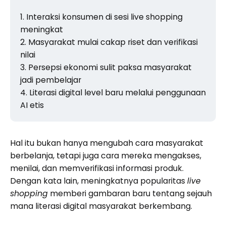
Interaksi konsumen di sesi live shopping
meningkat
Masyarakat mulai cakap riset dan verifikasi
nilai
Persepsi ekonomi sulit paksa masyarakat
jadi pembelajar
Literasi digital level baru melalui penggunaan
AI etis
Hal itu bukan hanya mengubah cara masyarakat
berbelanja, tetapi juga cara mereka mengakses,
menilai, dan memverifikasi informasi produk.
Dengan kata lain, meningkatnya popularitas
live
shopping
memberi gambaran baru tentang sejauh
mana literasi digital masyarakat berkembang.