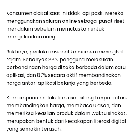
Konsumen digital saat ini tidak lagi pasif. Mereka
menggunakan saluran online sebagai pusat riset
mendalam sebelum memutuskan untuk
mengeluarkan uang.
Buktinya, perilaku rasional konsumen meningkat
tajam. Sebanyak 88% pengguna melakukan
perbandingan harga di toko berbeda dalam satu
aplikasi, dan 87% secara aktif membandingkan
harga antar-aplikasi belanja yang berbeda.
Kemampuan melakukan riset silang tanpa batas,
membandingkan harga, membaca ulasan, dan
memeriksa keaslian produk dalam waktu singkat,
merupakan bentuk dari kecakapan literasi digital
yang semakin terasah.