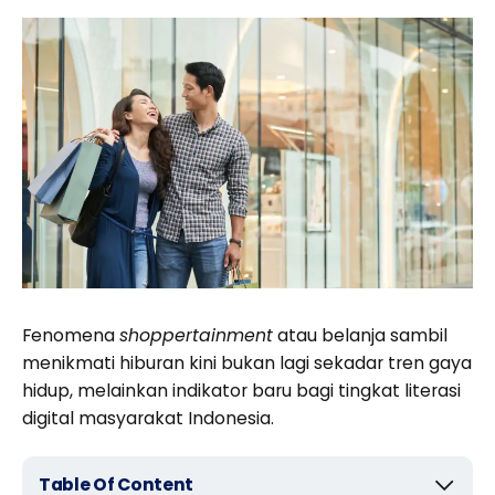
Fenomena
shoppertainment
atau belanja sambil
menikmati hiburan kini bukan lagi sekadar tren gaya
hidup, melainkan indikator baru bagi tingkat literasi
digital masyarakat Indonesia.
Table Of Content