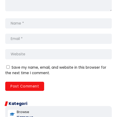
Save my name, email, and website in this browser for
the next time I comment.
Kategori
Browse