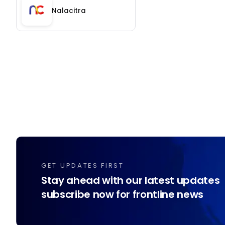
Nalacitra
GET UPDATES FIRST
Stay ahead with our latest updates
subscribe now for frontline news