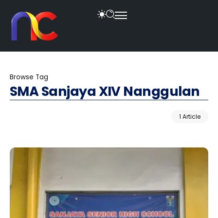
Browse Tag
SMA Sanjaya XIV Nanggulan
1 Article