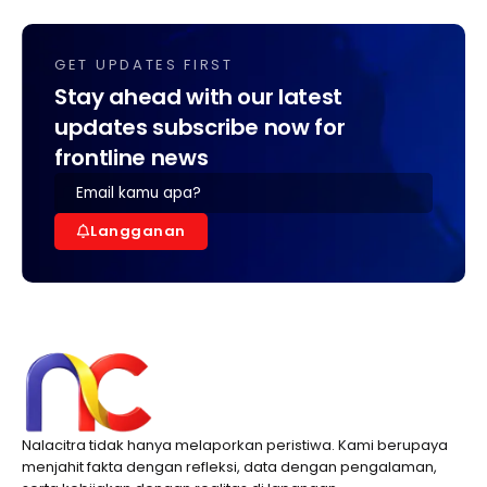
GET UPDATES FIRST
Stay ahead with our latest
updates subscribe now for
frontline news
Langganan
Nalacitra tidak hanya melaporkan peristiwa. Kami berupaya
menjahit fakta dengan refleksi, data dengan pengalaman,