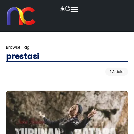
Browse Tag
prestasi
1 Article