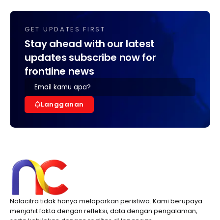
GET UPDATES FIRST
Stay ahead with our latest
updates subscribe now for
frontline news
Langganan
Nalacitra tidak hanya melaporkan peristiwa. Kami berupaya
menjahit fakta dengan refleksi, data dengan pengalaman,