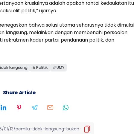
rtanyaan krusialnya adalah apakah rantai kedaulatan itu
ksi elit politik,” ujarnya.
enegaskan bahwa solusi utama seharusnya tidak dimulai
n langsung, melainkan dengan membenahi persoalan
rti rekrutmen kader partai, pendanaan politik, dan
tidak langsung
Politik
UMY
Share Article