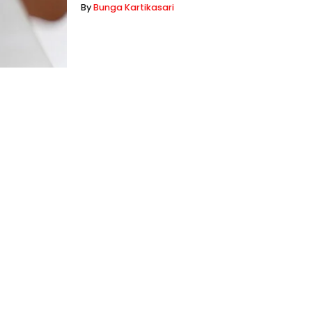
By
Bunga Kartikasari