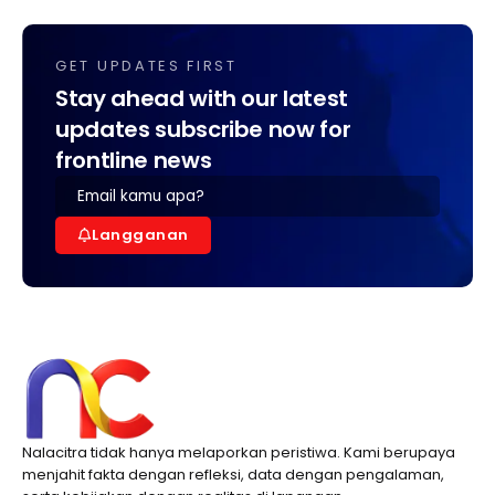
GET UPDATES FIRST
Stay ahead with our latest
updates subscribe now for
frontline news
Langganan
Nalacitra tidak hanya melaporkan peristiwa. Kami berupaya
menjahit fakta dengan refleksi, data dengan pengalaman,