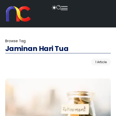
Browse Tag
Jaminan Hari Tua
1 Article