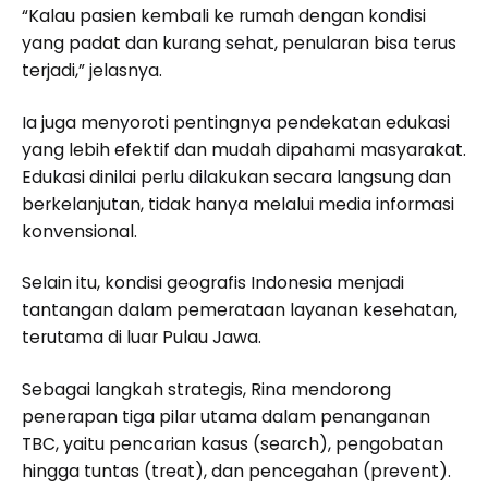
“Kalau pasien kembali ke rumah dengan kondisi
yang padat dan kurang sehat, penularan bisa terus
terjadi,” jelasnya.
Ia juga menyoroti pentingnya pendekatan edukasi
yang lebih efektif dan mudah dipahami masyarakat.
Edukasi dinilai perlu dilakukan secara langsung dan
berkelanjutan, tidak hanya melalui media informasi
konvensional.
Selain itu, kondisi geografis Indonesia menjadi
tantangan dalam pemerataan layanan kesehatan,
terutama di luar Pulau Jawa.
Sebagai langkah strategis, Rina mendorong
penerapan tiga pilar utama dalam penanganan
TBC, yaitu pencarian kasus (search), pengobatan
hingga tuntas (treat), dan pencegahan (prevent).