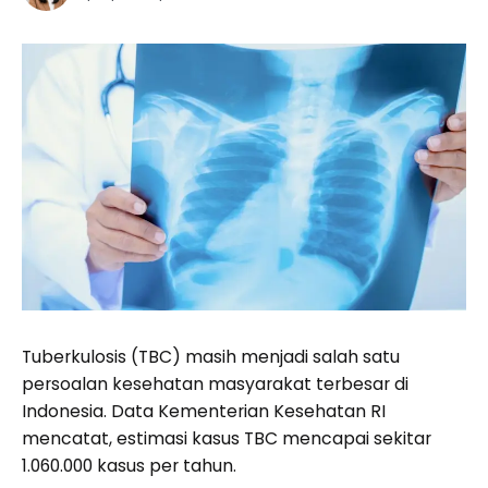
Tuberkulosis (TBC) masih menjadi salah satu
persoalan kesehatan masyarakat terbesar di
Indonesia. Data Kementerian Kesehatan RI
mencatat, estimasi kasus TBC mencapai sekitar
1.060.000 kasus per tahun.