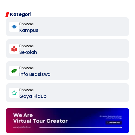
Kategori
Browse
Kampus
Browse
Sekolah
Browse
Info Beasiswa
Browse
Gaya Hidup