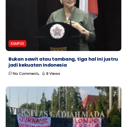
KAMPUS
Bukan sawit atau tambang, tiga hal ini justru
jadi kekuatan Indonesia
No Comment
8 Views