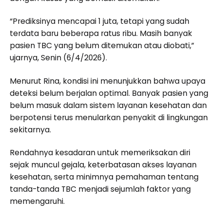
“Prediksinya mencapai 1 juta, tetapi yang sudah
terdata baru beberapa ratus ribu. Masih banyak
pasien TBC yang belum ditemukan atau diobati,”
ujarnya, Senin (6/4/2026).
Menurut Rina, kondisi ini menunjukkan bahwa upaya
deteksi belum berjalan optimal. Banyak pasien yang
belum masuk dalam sistem layanan kesehatan dan
berpotensi terus menularkan penyakit di lingkungan
sekitarnya.
Rendahnya kesadaran untuk memeriksakan diri
sejak muncul gejala, keterbatasan akses layanan
kesehatan, serta minimnya pemahaman tentang
tanda-tanda TBC menjadi sejumlah faktor yang
memengaruhi.