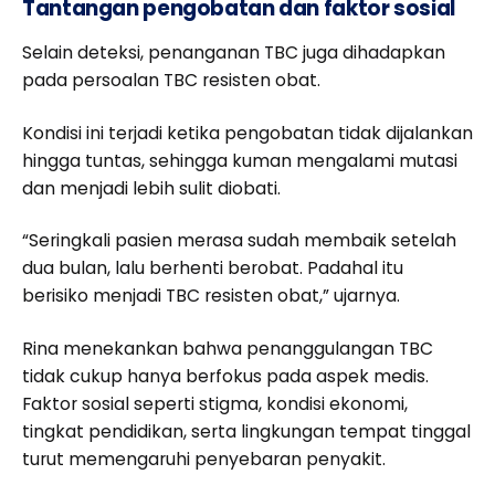
Tantangan pengobatan dan faktor sosial
Selain deteksi, penanganan TBC juga dihadapkan
pada persoalan TBC resisten obat.
Kondisi ini terjadi ketika pengobatan tidak dijalankan
hingga tuntas, sehingga kuman mengalami mutasi
dan menjadi lebih sulit diobati.
“Seringkali pasien merasa sudah membaik setelah
dua bulan, lalu berhenti berobat. Padahal itu
berisiko menjadi TBC resisten obat,” ujarnya.
Rina menekankan bahwa penanggulangan TBC
tidak cukup hanya berfokus pada aspek medis.
Faktor sosial seperti stigma, kondisi ekonomi,
tingkat pendidikan, serta lingkungan tempat tinggal
turut memengaruhi penyebaran penyakit.