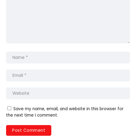
Save my name, email, and website in this browser for
the next time I comment.