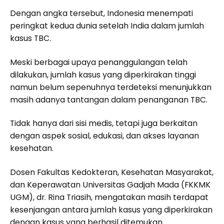
Dengan angka tersebut, Indonesia menempati
peringkat kedua dunia setelah India dalam jumlah
kasus TBC.
Meski berbagai upaya penanggulangan telah
dilakukan, jumlah kasus yang diperkirakan tinggi
namun belum sepenuhnya terdeteksi menunjukkan
masih adanya tantangan dalam penanganan TBC.
Tidak hanya dari sisi medis, tetapi juga berkaitan
dengan aspek sosial, edukasi, dan akses layanan
kesehatan.
Dosen Fakultas Kedokteran, Kesehatan Masyarakat,
dan Keperawatan Universitas Gadjah Mada (FKKMK
UGM), dr. Rina Triasih, mengatakan masih terdapat
kesenjangan antara jumlah kasus yang diperkirakan
dengan kasus yang berhasil ditemukan.