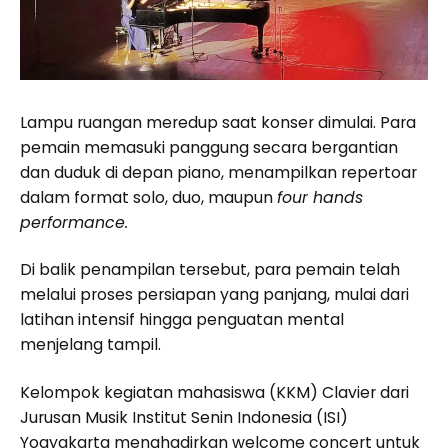
Lampu ruangan meredup saat konser dimulai. Para
pemain memasuki panggung secara bergantian
dan duduk di depan piano, menampilkan repertoar
dalam format solo, duo, maupun
four hands
performance.
Di balik penampilan tersebut, para pemain telah
melalui proses persiapan yang panjang, mulai dari
latihan intensif hingga penguatan mental
menjelang tampil.
Kelompok kegiatan mahasiswa (KKM) Clavier dari
Jurusan Musik Institut Senin Indonesia (ISI)
Yogyakarta menghadirkan welcome concert untuk