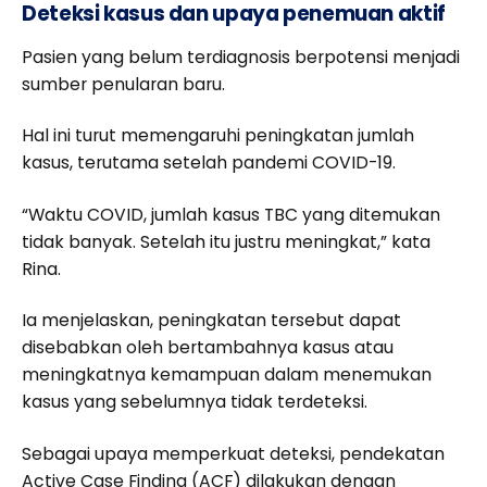
Deteksi kasus dan upaya penemuan aktif
Pasien yang belum terdiagnosis berpotensi menjadi
sumber penularan baru.
Hal ini turut memengaruhi peningkatan jumlah
kasus, terutama setelah pandemi COVID-19.
“Waktu COVID, jumlah kasus TBC yang ditemukan
tidak banyak. Setelah itu justru meningkat,” kata
Rina.
Ia menjelaskan, peningkatan tersebut dapat
disebabkan oleh bertambahnya kasus atau
meningkatnya kemampuan dalam menemukan
kasus yang sebelumnya tidak terdeteksi.
Sebagai upaya memperkuat deteksi, pendekatan
Active Case Finding (ACF) dilakukan dengan