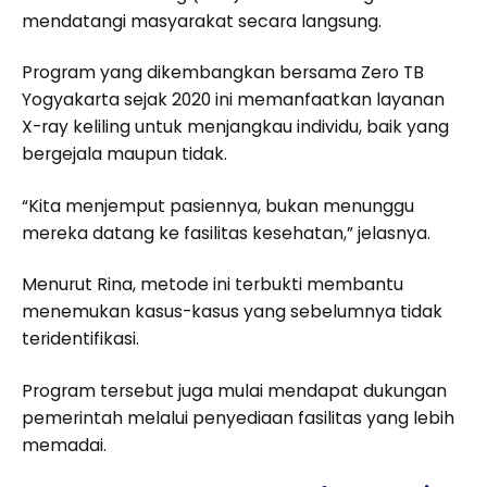
mendatangi masyarakat secara langsung.
Program yang dikembangkan bersama Zero TB
Yogyakarta sejak 2020 ini memanfaatkan layanan
X-ray keliling untuk menjangkau individu, baik yang
bergejala maupun tidak.
“Kita menjemput pasiennya, bukan menunggu
mereka datang ke fasilitas kesehatan,” jelasnya.
Menurut Rina, metode ini terbukti membantu
menemukan kasus-kasus yang sebelumnya tidak
teridentifikasi.
Program tersebut juga mulai mendapat dukungan
pemerintah melalui penyediaan fasilitas yang lebih
memadai.