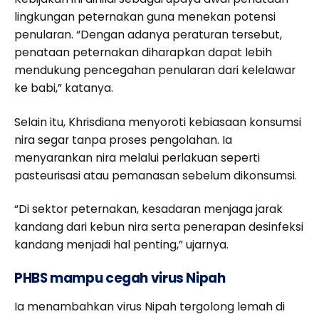
lingkungan peternakan guna menekan potensi
penularan. “Dengan adanya peraturan tersebut,
penataan peternakan diharapkan dapat lebih
mendukung pencegahan penularan dari kelelawar
ke babi,” katanya.
Selain itu, Khrisdiana menyoroti kebiasaan konsumsi
nira segar tanpa proses pengolahan. Ia
menyarankan nira melalui perlakuan seperti
pasteurisasi atau pemanasan sebelum dikonsumsi.
“Di sektor peternakan, kesadaran menjaga jarak
kandang dari kebun nira serta penerapan desinfeksi
kandang menjadi hal penting,” ujarnya.
PHBS mampu cegah virus Nipah
Ia menambahkan virus Nipah tergolong lemah di