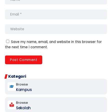
Save my name, email, and website in this browser for
the next time I comment.
Kategori
Browse
Kampus
Browse
Sekolah