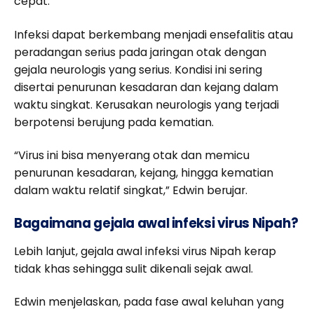
cepat.
Infeksi dapat berkembang menjadi ensefalitis atau
peradangan serius pada jaringan otak dengan
gejala neurologis yang serius. Kondisi ini sering
disertai penurunan kesadaran dan kejang dalam
waktu singkat. Kerusakan neurologis yang terjadi
berpotensi berujung pada kematian.
“Virus ini bisa menyerang otak dan memicu
penurunan kesadaran, kejang, hingga kematian
dalam waktu relatif singkat,” Edwin berujar.
Bagaimana gejala awal infeksi virus Nipah?
Lebih lanjut, gejala awal infeksi virus Nipah kerap
tidak khas sehingga sulit dikenali sejak awal.
Edwin menjelaskan, pada fase awal keluhan yang