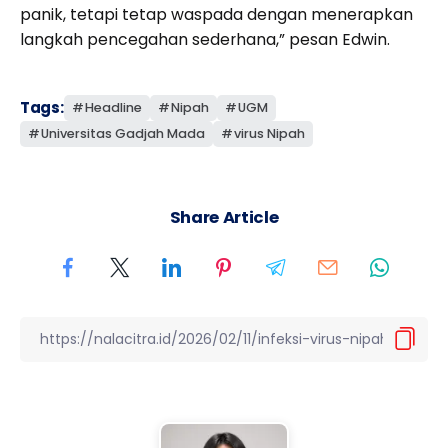
panik, tetapi tetap waspada dengan menerapkan
langkah pencegahan sederhana,” pesan Edwin.
Tags:
Headline
Nipah
UGM
Universitas Gadjah Mada
virus Nipah
Share Article