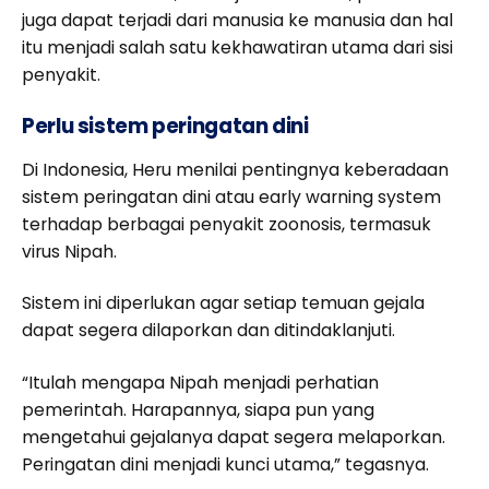
juga dapat terjadi dari manusia ke manusia dan hal
itu menjadi salah satu kekhawatiran utama dari sisi
penyakit.
Perlu sistem peringatan dini
Di Indonesia, Heru menilai pentingnya keberadaan
sistem peringatan dini atau early warning system
terhadap berbagai penyakit zoonosis, termasuk
virus Nipah.
Sistem ini diperlukan agar setiap temuan gejala
dapat segera dilaporkan dan ditindaklanjuti.
“Itulah mengapa Nipah menjadi perhatian
pemerintah. Harapannya, siapa pun yang
mengetahui gejalanya dapat segera melaporkan.
Peringatan dini menjadi kunci utama,” tegasnya.