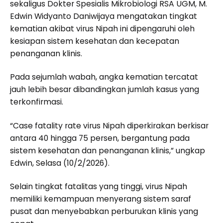
sekaligus Dokter Spesialis Mikrobiologi RSA UGM, M.
Edwin Widyanto Daniwijaya mengatakan tingkat
kematian akibat virus Nipah ini dipengaruhi oleh
kesiapan sistem kesehatan dan kecepatan
penanganan klinis.
Pada sejumlah wabah, angka kematian tercatat
jauh lebih besar dibandingkan jumlah kasus yang
terkonfirmasi.
“Case fatality rate virus Nipah diperkirakan berkisar
antara 40 hingga 75 persen, bergantung pada
sistem kesehatan dan penanganan klinis,” ungkap
Edwin, Selasa (10/2/2026).
Selain tingkat fatalitas yang tinggi, virus Nipah
memiliki kemampuan menyerang sistem saraf
pusat dan menyebabkan perburukan klinis yang