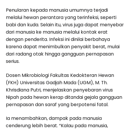
Penularan kepada manusia umumnya terjadi
melalui hewan perantara yang terinfeksi, seperti
babi dan kuda. Selain itu, virus juga dapat menyebar
dari manusia ke manusia melalui kontak erat
dengan penderita. Infeksi ini dinilai berbahaya
karena dapat menimbulkan penyakit berat, mulai
dari radang otak hingga gangguan pernapasan
serius.
Dosen Mikrobiologi Fakultas Kedokteran Hewan
(FKH) Universitas Gadjah Mada (UGM), M. Th.
Khrisdiana Putri, menjelaskan penyebaran virus
Nipah pada hewan kerap ditandai gejala gangguan
pernapasan dan saraf yang berpotensi fatal.
Ia menambahkan, dampak pada manusia
cenderung lebih berat. “Kalau pada manusia,