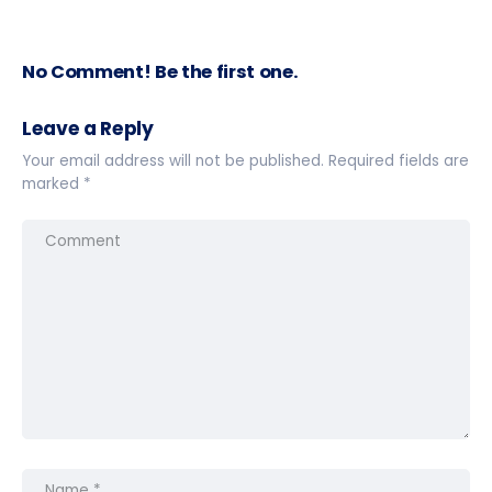
No Comment! Be the first one.
Leave a Reply
Your email address will not be published.
Required fields are
marked
*