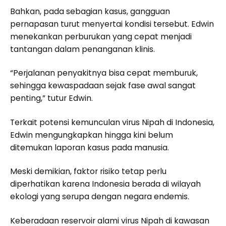
Bahkan, pada sebagian kasus, gangguan
pernapasan turut menyertai kondisi tersebut. Edwin
menekankan perburukan yang cepat menjadi
tantangan dalam penanganan klinis.
“Perjalanan penyakitnya bisa cepat memburuk,
sehingga kewaspadaan sejak fase awal sangat
penting,” tutur Edwin.
Terkait potensi kemunculan virus Nipah di Indonesia,
Edwin mengungkapkan hingga kini belum
ditemukan laporan kasus pada manusia.
Meski demikian, faktor risiko tetap perlu
diperhatikan karena Indonesia berada di wilayah
ekologi yang serupa dengan negara endemis.
Keberadaan reservoir alami virus Nipah di kawasan