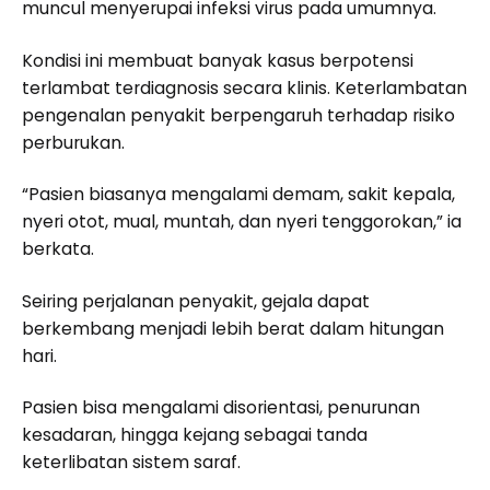
muncul menyerupai infeksi virus pada umumnya.
Kondisi ini membuat banyak kasus berpotensi
terlambat terdiagnosis secara klinis. Keterlambatan
pengenalan penyakit berpengaruh terhadap risiko
perburukan.
“Pasien biasanya mengalami demam, sakit kepala,
nyeri otot, mual, muntah, dan nyeri tenggorokan,” ia
berkata.
Seiring perjalanan penyakit, gejala dapat
berkembang menjadi lebih berat dalam hitungan
hari.
Pasien bisa mengalami disorientasi, penurunan
kesadaran, hingga kejang sebagai tanda
keterlibatan sistem saraf.