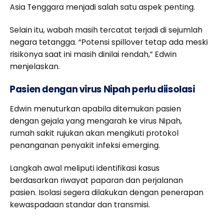
Asia Tenggara menjadi salah satu aspek penting.
Selain itu, wabah masih tercatat terjadi di sejumlah
negara tetangga. “Potensi spillover tetap ada meski
risikonya saat ini masih dinilai rendah,” Edwin
menjelaskan.
Pasien dengan virus Nipah perlu diisolasi
Edwin menuturkan apabila ditemukan pasien
dengan gejala yang mengarah ke virus Nipah,
rumah sakit rujukan akan mengikuti protokol
penanganan penyakit infeksi emerging.
Langkah awal meliputi identifikasi kasus
berdasarkan riwayat paparan dan perjalanan
pasien. Isolasi segera dilakukan dengan penerapan
kewaspadaan standar dan transmisi.