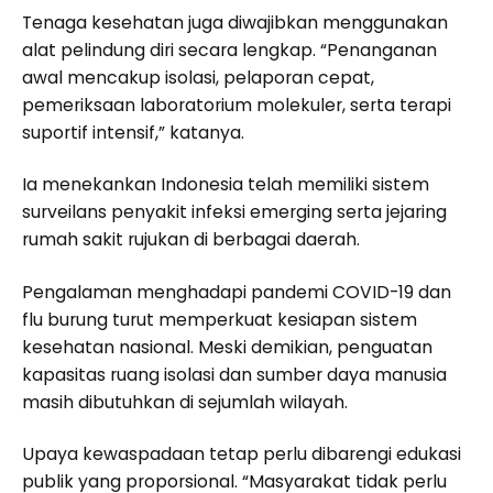
Tenaga kesehatan juga diwajibkan menggunakan
alat pelindung diri secara lengkap. “Penanganan
awal mencakup isolasi, pelaporan cepat,
pemeriksaan laboratorium molekuler, serta terapi
suportif intensif,” katanya.
Ia menekankan Indonesia telah memiliki sistem
surveilans penyakit infeksi emerging serta jejaring
rumah sakit rujukan di berbagai daerah.
Pengalaman menghadapi pandemi COVID-19 dan
flu burung turut memperkuat kesiapan sistem
kesehatan nasional. Meski demikian, penguatan
kapasitas ruang isolasi dan sumber daya manusia
masih dibutuhkan di sejumlah wilayah.
Upaya kewaspadaan tetap perlu dibarengi edukasi
publik yang proporsional. “Masyarakat tidak perlu