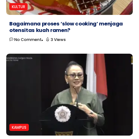
KULTUR
Bagaimana proses ‘slow cooking’ menjaga
otensitas kuah ramen?
No Comment
3 Views
KAMPUS