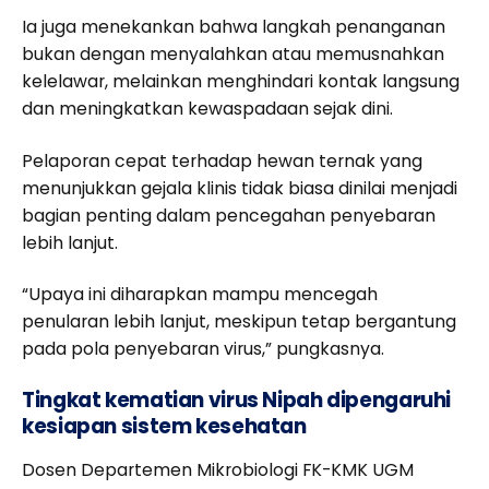
Ia juga menekankan bahwa langkah penanganan
bukan dengan menyalahkan atau memusnahkan
kelelawar, melainkan menghindari kontak langsung
dan meningkatkan kewaspadaan sejak dini.
Pelaporan cepat terhadap hewan ternak yang
menunjukkan gejala klinis tidak biasa dinilai menjadi
bagian penting dalam pencegahan penyebaran
lebih lanjut.
“Upaya ini diharapkan mampu mencegah
penularan lebih lanjut, meskipun tetap bergantung
pada pola penyebaran virus,” pungkasnya.
Tingkat kematian virus Nipah dipengaruhi
kesiapan sistem kesehatan
Dosen Departemen Mikrobiologi FK-KMK UGM