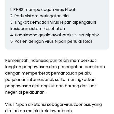
PHBS mampu cegah virus Nipah
Perlu sistem peringatan dini
Tingkat kematian virus Nipah dipengaruhi
kesiapan sistem kesehatan
Bagaimana gejala awal infeksi virus Nipah?
Pasien dengan virus Nipah perlu diisolasi
Pemerintah Indonesia pun telah memperkuat
langkah pengawasan dan pencegahan penularan
dengan memperketat pemantauan pelaku
perjalanan internasional, serta meningkatkan
pengawasan alat angkut dan barang dari luar
negeri di pelabuhan.
Virus Nipah diketahui sebagai virus zoonosis yang
ditularkan melalui kelelawar buah.