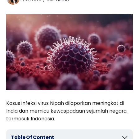
Kasus infeksi virus Nipah dilaporkan meningkat di
India dan memicu kewaspadaan sejumlah negara,
termasuk Indonesia.
Table Of Content