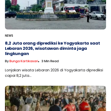
NEWS
8,2 Juta orang diprediksi ke Yogyakarta saat
Lebaran 2026, wisatawan diminta jaga
lingkungan
By
Bunga Kartikasari
3 Min Read
Lonjakan wisata Lebaran 2026 di Yogyakarta diprediksi
capai 8,2 juta...