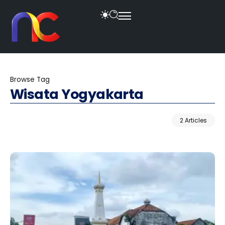
Browse Tag
Wisata Yogyakarta
2 Articles