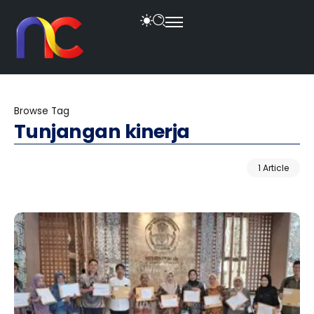
Browse Tag
Tunjangan kinerja
1 Article