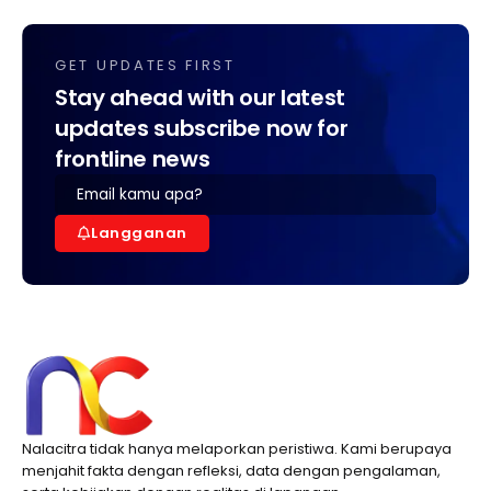
GET UPDATES FIRST
Stay ahead with our latest
updates subscribe now for
frontline news
Langganan
Nalacitra tidak hanya melaporkan peristiwa. Kami berupaya
menjahit fakta dengan refleksi, data dengan pengalaman,