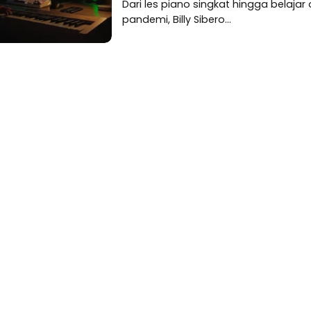
Dari les piano singkat hingga belajar
pandemi, Billy Sibero...