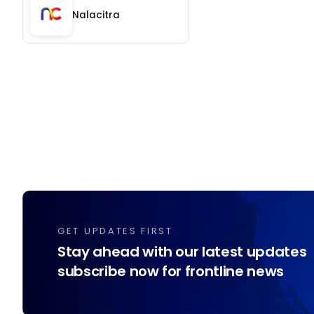
Nalacitra
GET UPDATES FIRST
Stay ahead with our latest updates
subscribe now for frontline news