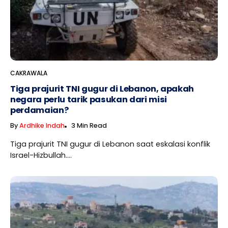
CAKRAWALA
Tiga prajurit TNI gugur di Lebanon, apakah
negara perlu tarik pasukan dari misi
perdamaian?
By
Ardhike Indah
3 Min Read
Tiga prajurit TNI gugur di Lebanon saat eskalasi konflik
Israel-Hizbullah....