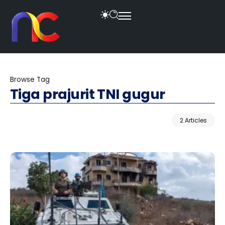
Browse Tag
Tiga prajurit TNI gugur
2 Articles