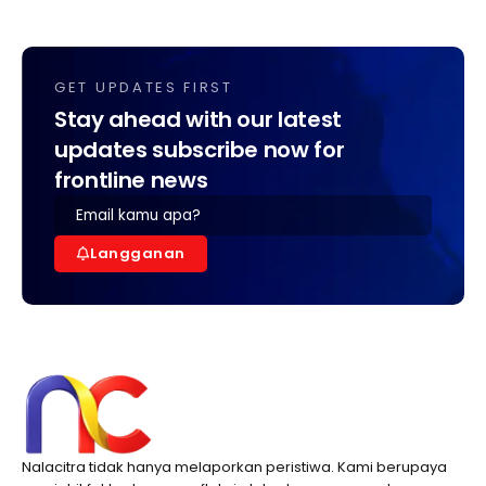
GET UPDATES FIRST
Stay ahead with our latest
updates subscribe now for
frontline news
Langganan
Nalacitra tidak hanya melaporkan peristiwa. Kami berupaya