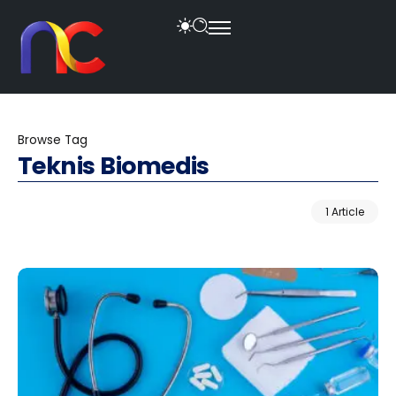
Browse Tag
Teknis Biomedis
1 Article