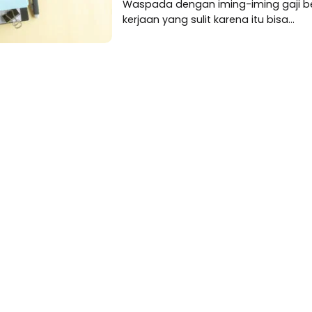
Waspada dengan iming-iming gaji b
kerjaan yang sulit karena itu bisa...