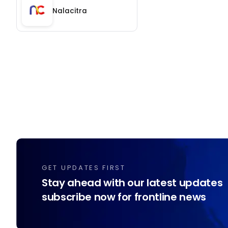
Nalacitra
GET UPDATES FIRST
Stay ahead with our latest updates
subscribe now for frontline news