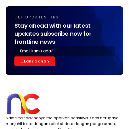
GET UPDATES FIRST
Stay ahead with our latest
updates subscribe now for
frontline news
Langganan
Nalacitra tidak hanya melaporkan peristiwa. Kami berupaya
menjahit fakta dengan refleksi, data dengan pengalaman,