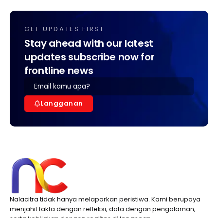
GET UPDATES FIRST
Stay ahead with our latest
updates subscribe now for
frontline news
Langganan
Nalacitra tidak hanya melaporkan peristiwa. Kami berupaya
menjahit fakta dengan refleksi, data dengan pengalaman,