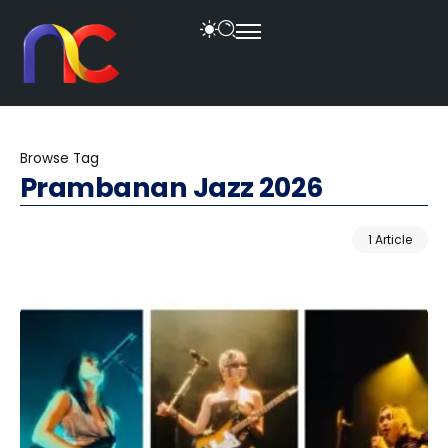
Browse Tag
Prambanan Jazz 2026
1 Article