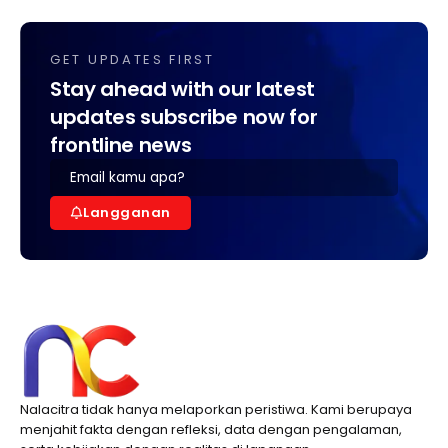
GET UPDATES FIRST
Stay ahead with our latest
updates subscribe now for
frontline news
Langganan
Nalacitra tidak hanya melaporkan peristiwa. Kami berupaya
menjahit fakta dengan refleksi, data dengan pengalaman,