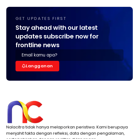
GET UPDATES FIRST
Stay ahead with our latest
updates subscribe now for
frontline news
Langganan
Nalacitra tidak hanya melaporkan peristiwa. Kami berupaya
menjahit fakta dengan refleksi, data dengan pengalaman,