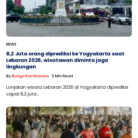
NEWS
8,2 Juta orang diprediksi ke Yogyakarta saat
Lebaran 2026, wisatawan diminta jaga
lingkungan
By
Bunga Kartikasari
3 Min Read
Lonjakan wisata Lebaran 2026 di Yogyakarta diprediksi
capai 8,2 juta...