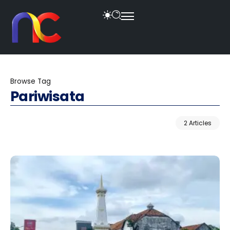
Browse Tag
Pariwisata
2 Articles