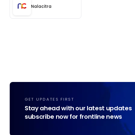
Nalacitra
GET UPDATES FIRST
Stay ahead with our latest updates
subscribe now for frontline news