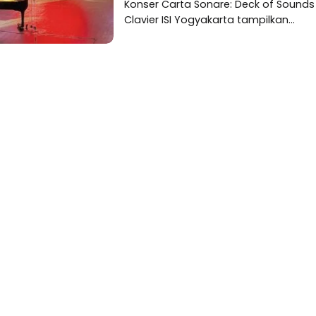
Konser Carta Sonare: Deck of Sounds
Clavier ISI Yogyakarta tampilkan...