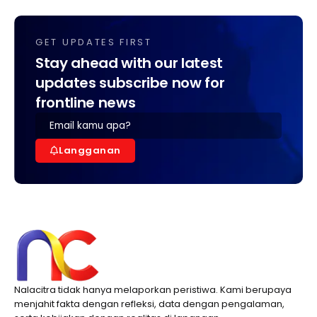
GET UPDATES FIRST
Stay ahead with our latest
updates subscribe now for
frontline news
Langganan
Nalacitra tidak hanya melaporkan peristiwa. Kami berupaya
menjahit fakta dengan refleksi, data dengan pengalaman,