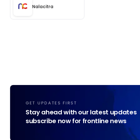
Nalacitra
GET UPDATES FIRST
Stay ahead with our latest updates
subscribe now for frontline news