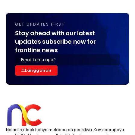
GET UPDATES FIRST
Stay ahead with our latest
updates subscribe now for
frontline news
Langganan
Nalacitra tidak hanya melaporkan peristiwa. Kami berupaya