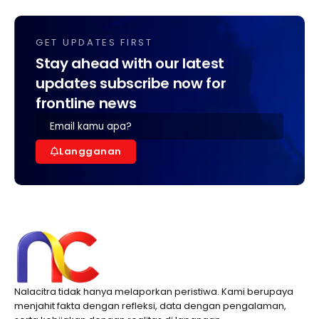
GET UPDATES FIRST
Stay ahead with our latest
updates subscribe now for
frontline news
Langganan
Nalacitra tidak hanya melaporkan peristiwa. Kami berupaya
menjahit fakta dengan refleksi, data dengan pengalaman,