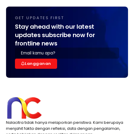
GET UPDATES FIRST
Stay ahead with our latest
updates subscribe now for
frontline news
Langganan
Nalacitra tidak hanya melaporkan peristiwa. Kami berupaya
menjahit fakta dengan refleksi, data dengan pengalaman,