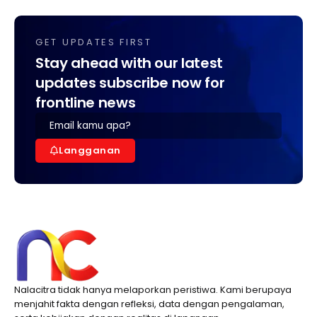
GET UPDATES FIRST
Stay ahead with our latest
updates subscribe now for
frontline news
Langganan
Nalacitra tidak hanya melaporkan peristiwa. Kami berupaya
menjahit fakta dengan refleksi, data dengan pengalaman,