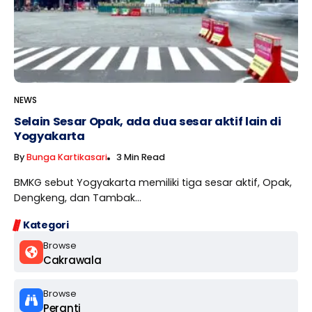
NEWS
Selain Sesar Opak, ada dua sesar aktif lain di
Yogyakarta
By
Bunga Kartikasari
3 Min Read
BMKG sebut Yogyakarta memiliki tiga sesar aktif, Opak,
Dengkeng, dan Tambak...
Kategori
Browse
Cakrawala
Browse
Peranti