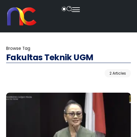
Browse Tag
Fakultas Teknik UGM
2 Articles