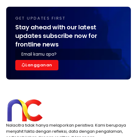
GET UPDATES FIRST
Stay ahead with our latest
updates subscribe now for
frontline news
Langganan
Nalacitra tidak hanya melaporkan peristiwa. Kami berupaya
menjahit fakta dengan refleksi, data dengan pengalaman,