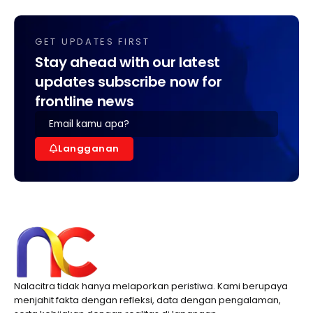
GET UPDATES FIRST
Stay ahead with our latest
updates subscribe now for
frontline news
Langganan
Nalacitra tidak hanya melaporkan peristiwa. Kami berupaya
menjahit fakta dengan refleksi, data dengan pengalaman,