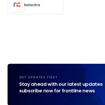
Nalacitra
GET UPDATES FIRST
Stay ahead with our latest updates
subscribe now for frontline news