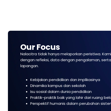
Our Focus
Nalacitra tidak hanya melaporkan peristiwa. Kam
dengan refleksi, data dengan pengalaman, serta 
lapangan.
Kebijakan pendidikan dan implikasinya
Dinamika kampus dan sekolah
Isu sosial dalam dunia pendidikan
Praktik-praktik baik yang lahir dari ruang bel
Perspektif humanis dalam perubahan sist