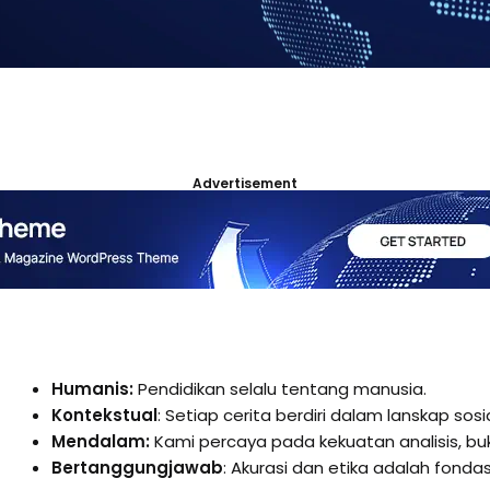
Advertisement
Humanis:
Pendidikan selalu tentang manusia.
Kontekstual
: Setiap cerita berdiri dalam lanskap sosi
Mendalam:
Kami percaya pada kekuatan analisis, bu
Bertanggungjawab
: Akurasi dan etika adalah fondas